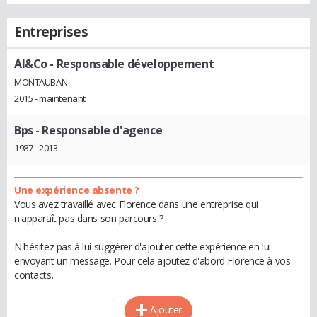
Entreprises
Al&Co
- Responsable développement
MONTAUBAN
2015 - maintenant
Bps
- Responsable d'agence
1987 - 2013
Une expérience absente ?
Vous avez travaillé avec Florence dans une entreprise qui
n'apparaît pas dans son parcours ?
N'hésitez pas à lui suggérer d'ajouter cette expérience en lui
envoyant un message. Pour cela ajoutez d'abord Florence à vos
contacts.
Ajouter