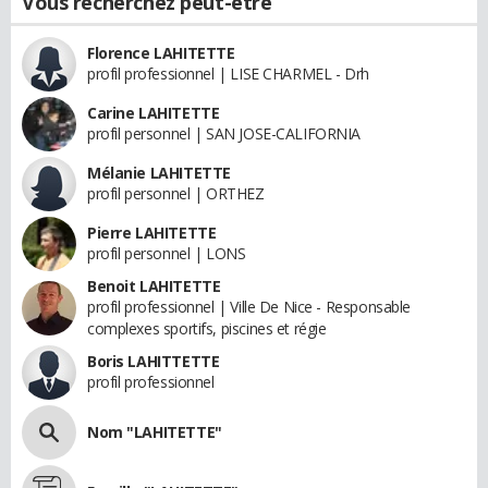
Vous recherchez peut-être
Florence LAHITETTE
profil professionnel | LISE CHARMEL - Drh
Carine LAHITETTE
profil personnel | SAN JOSE-CALIFORNIA
Mélanie LAHITETTE
profil personnel | ORTHEZ
Pierre LAHITETTE
profil personnel | LONS
Benoit LAHITETTE
profil professionnel | Ville De Nice - Responsable
complexes sportifs, piscines et régie
Boris LAHITTETTE
profil professionnel
Nom "LAHITETTE"