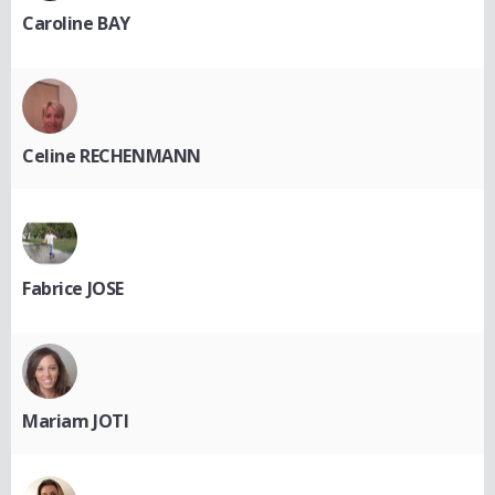
Caroline BAY
Celine RECHENMANN
Fabrice JOSE
Mariam JOTI