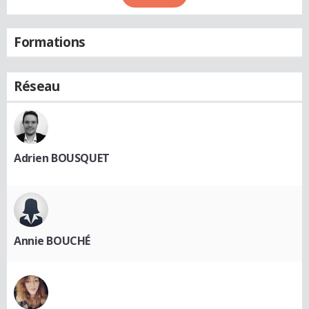
Formations
Réseau
Adrien BOUSQUET
Annie BOUCHÉ