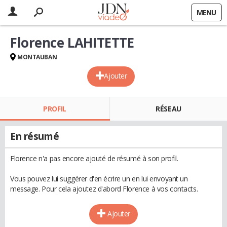
MENU
Florence LAHITETTE
MONTAUBAN
Ajouter
PROFIL
RÉSEAU
En résumé
Florence n'a pas encore ajouté de résumé à son profil.
Vous pouvez lui suggérer d'en écrire un en lui envoyant un
message. Pour cela ajoutez d'abord Florence à vos contacts.
Ajouter