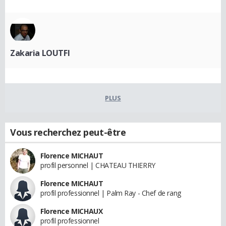
Zakaria LOUTFI
PLUS
Vous recherchez peut-être
Florence MICHAUT
profil personnel | CHATEAU THIERRY
Florence MICHAUT
profil professionnel | Palm Ray - Chef de rang
Florence MICHAUX
profil professionnel