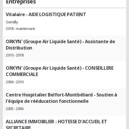
Entreprises
Vitalaire
- AIDE LOGISTIQUE PATIENT
Gentilly
2018 - maintenant
ORKYN' (Groupe Air Liquide Santé)
- Assistante de
Distribution
2010 - 2018
ORKYN' (Groupe Air Liquide Santé)
- CONSEILLERE
COMMERCIALE
2006 - 2010
Centre Hospitalier Belfort-Montbéliard
- Soutien à
l'équipe de rééducation fonctionnelle
2005 - 2006
ALLIANCE IMMOBILIER
- HOTESSE D'ACCUEIL ET
SECRETAIRE