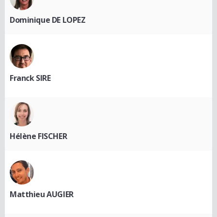
Dominique DE LOPEZ
Franck SIRE
Hélène FISCHER
Matthieu AUGIER