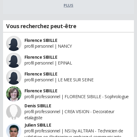
PLUS
Vous recherchez peut-être
Florence SIBILLE
profil personnel | NANCY
Florence SIBILLE
profil personnel | EPINAL
Florence SIBILLE
profil personnel | LE MEE SUR SEINE
Florence SIBILLE
profil professionnel | FLORENCE SIBILLE - Sophrologue
Denis SIBILLE
profil professionnel | CREA VISION - Decorateur
etalagiste
Julien SIBILLE
profil professionnel | NSI by ALTRAN - Technicien de
validation en électronique embarqué communicante