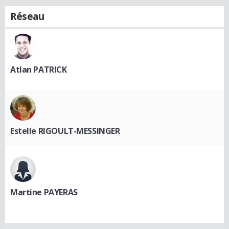
Réseau
Atlan PATRICK
Estelle RIGOULT-MESSINGER
Martine PAYERAS