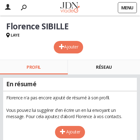
MENU
Florence SIBILLE
LAYE
Ajouter
PROFIL
RÉSEAU
En résumé
Florence n'a pas encore ajouté de résumé à son profil.
Vous pouvez lui suggérer d'en écrire un en lui envoyant un
message. Pour cela ajoutez d'abord Florence à vos contacts.
Ajouter