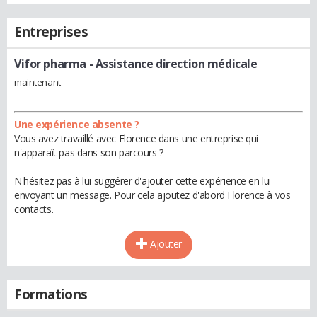
Entreprises
Vifor pharma
- Assistance direction médicale
maintenant
Une expérience absente ?
Vous avez travaillé avec Florence dans une entreprise qui
n'apparaît pas dans son parcours ?
N'hésitez pas à lui suggérer d'ajouter cette expérience en lui
envoyant un message. Pour cela ajoutez d'abord Florence à vos
contacts.
Ajouter
Formations