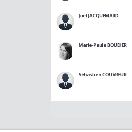
Joel JACQUEMARD
Marie-Paule BOUDIER
Sébastien COUVREUR