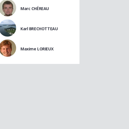
Marc CHÉREAU
Karl BRECHOTTEAU
Maxime LORIEUX