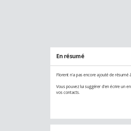
En résumé
Florent n'a pas encore ajouté de résumé à 
Vous pouvez lui suggérer d'en écrire un e
vos contacts.