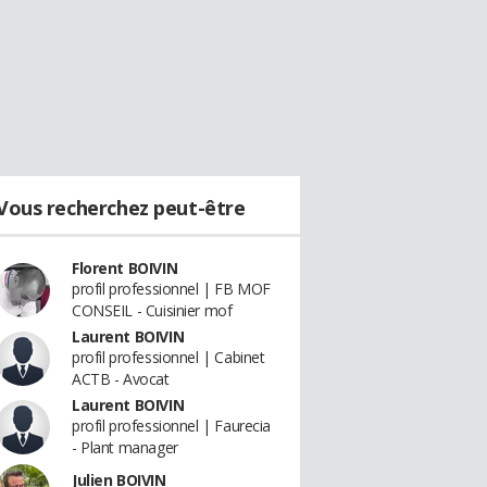
Vous recherchez peut-être
Florent BOIVIN
profil professionnel | FB MOF
CONSEIL - Cuisinier mof
Laurent BOIVIN
profil professionnel | Cabinet
ACTB - Avocat
Laurent BOIVIN
profil professionnel | Faurecia
- Plant manager
Julien BOIVIN