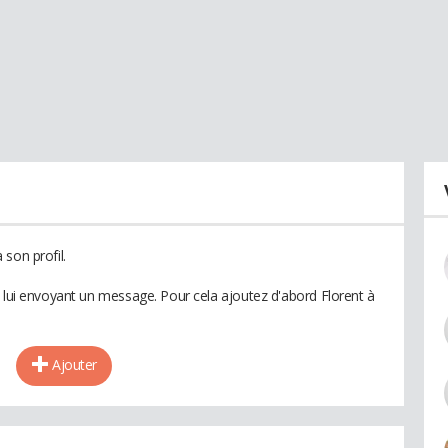
son profil.
n lui envoyant un message. Pour cela ajoutez d'abord Florent à
Ajouter