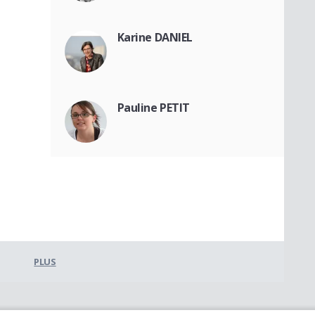
Karine DANIEL
Pauline PETIT
PLUS