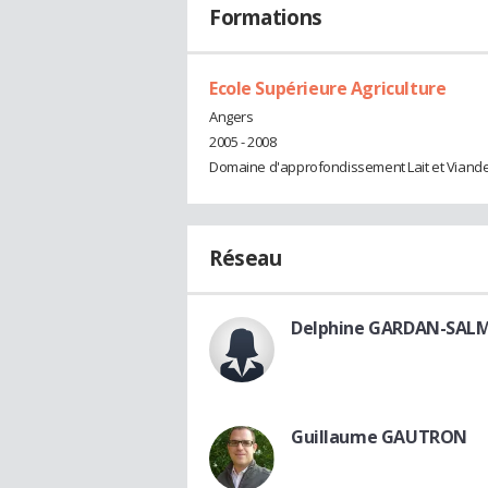
Formations
Ecole Supérieure Agriculture
Angers
2005 - 2008
Domaine d'approfondissement Lait et Viand
Réseau
Delphine GARDAN-SA
Guillaume GAUTRON