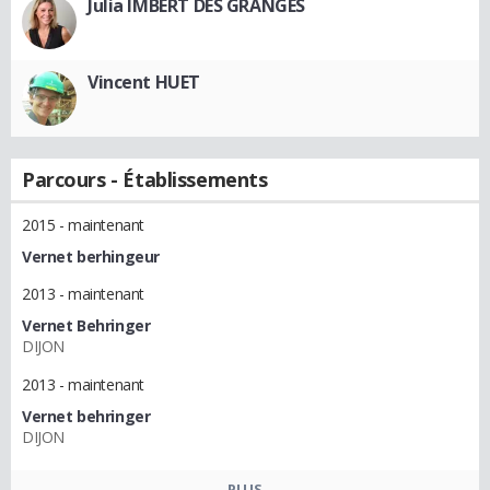
Julia IMBERT DES GRANGES
Vincent HUET
Parcours - Établissements
2015 - maintenant
Vernet berhingeur
2013 - maintenant
Vernet Behringer
DIJON
2013 - maintenant
Vernet behringer
DIJON
PLUS