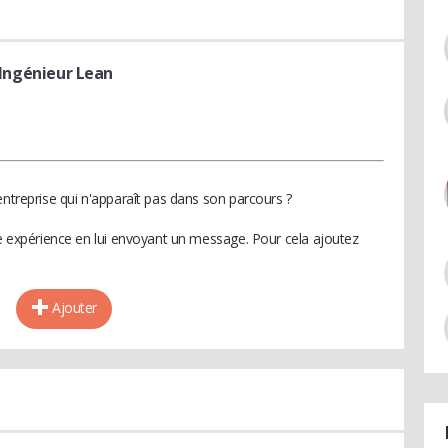
 Ingénieur Lean
entreprise qui n'apparaît pas dans son parcours ?
te expérience en lui envoyant un message. Pour cela ajoutez
Ajouter