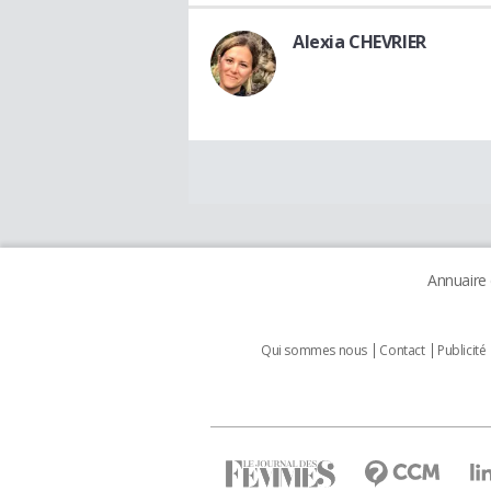
Alexia CHEVRIER
Annuaire
Qui sommes nous
Contact
Publicité