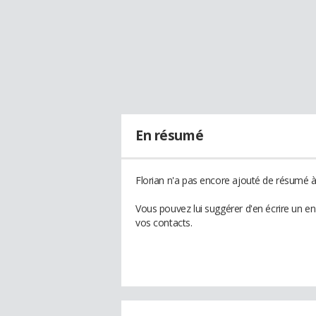
En résumé
Florian n'a pas encore ajouté de résumé à 
Vous pouvez lui suggérer d'en écrire un e
vos contacts.