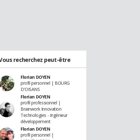
Vous recherchez peut-être
Florian DOYEN
profil personnel | BOURG
D'OISANS
Florian DOYEN
profil professionnel |
Brainwork Innovation
Technologies - Ingénieur
développement
Florian DOYEN
profil personnel |