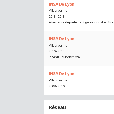
INSA De Lyon
Villeurbanne
2013 - 2013
Alternance département génie industriel/Bi
INSA De Lyon
Villeurbanne
2010 - 2013
Ingénieur Biochimiste
INSA De Lyon
Villeurbanne
2008 - 2010
Réseau