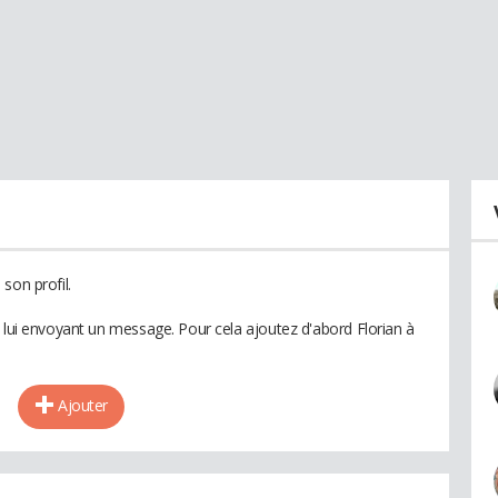
son profil.
n lui envoyant un message. Pour cela ajoutez d'abord Florian à
Ajouter