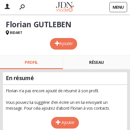
MENU
Florian GUTLEBEN
BIDART
Ajouter
PROFIL
RÉSEAU
En résumé
Florian n'a pas encore ajouté de résumé à son profil.
Vous pouvez lui suggérer d'en écrire un en lui envoyant un
message. Pour cela ajoutez d'abord Florian à vos contacts.
Ajouter