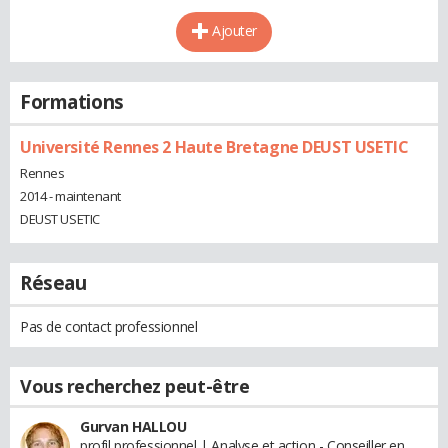
Ajouter
Formations
Université Rennes 2 Haute Bretagne DEUST USETIC
Rennes
2014 - maintenant
DEUST USETIC
Réseau
Pas de contact professionnel
Vous recherchez peut-être
Gurvan HALLOU
profil professionnel | Analyse et action - Conseiller en