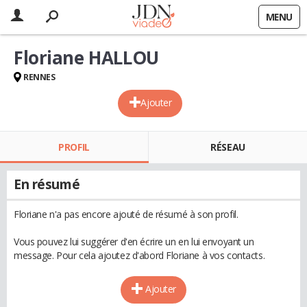
MENU
Floriane HALLOU
RENNES
Ajouter
PROFIL
RÉSEAU
En résumé
Floriane n'a pas encore ajouté de résumé à son profil.
Vous pouvez lui suggérer d'en écrire un en lui envoyant un
message. Pour cela ajoutez d'abord Floriane à vos contacts.
Ajouter