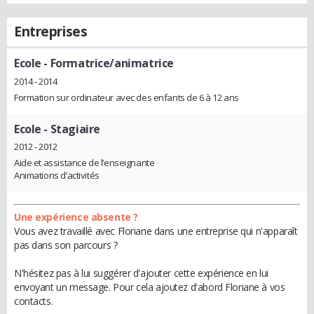
Entreprises
Ecole
- Formatrice/animatrice
2014 - 2014
Formation sur ordinateur avec des enfants de 6 à 12 ans
Ecole
- Stagiaire
2012 - 2012
Aide et assistance de l’enseignante
Animations d’activités
Une expérience absente ?
Vous avez travaillé avec Floriane dans une entreprise qui n'apparaît
pas dans son parcours ?
N'hésitez pas à lui suggérer d'ajouter cette expérience en lui
envoyant un message. Pour cela ajoutez d'abord Floriane à vos
contacts.