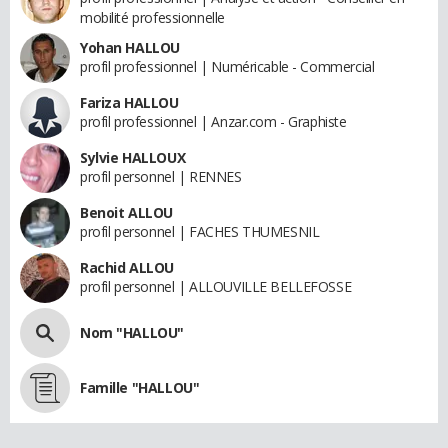
mobilité professionnelle
Yohan HALLOU
profil professionnel | Numéricable - Commercial
Fariza HALLOU
profil professionnel | Anzar.com - Graphiste
Sylvie HALLOUX
profil personnel | RENNES
Benoit ALLOU
profil personnel | FACHES THUMESNIL
Rachid ALLOU
profil personnel | ALLOUVILLE BELLEFOSSE
Nom "HALLOU"
Famille "HALLOU"