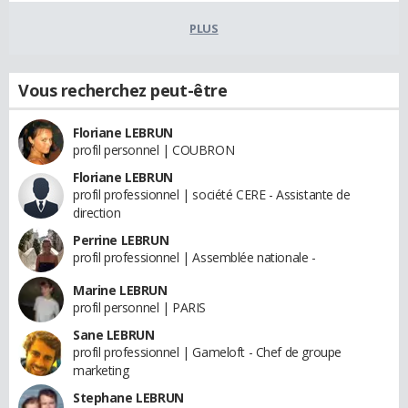
PLUS
Vous recherchez peut-être
Floriane LEBRUN
profil personnel | COUBRON
Floriane LEBRUN
profil professionnel | société CERE - Assistante de
direction
Perrine LEBRUN
profil professionnel | Assemblée nationale -
Marine LEBRUN
profil personnel | PARIS
Sane LEBRUN
profil professionnel | Gameloft - Chef de groupe
marketing
Stephane LEBRUN