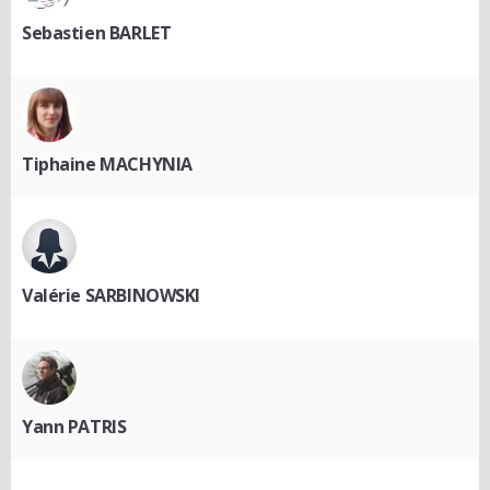
Sebastien BARLET
Tiphaine MACHYNIA
Valérie SARBINOWSKI
Yann PATRIS