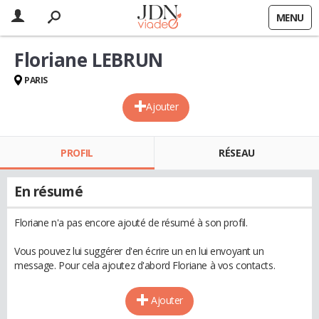
MENU
Floriane LEBRUN
PARIS
Ajouter
PROFIL
RÉSEAU
En résumé
Floriane n'a pas encore ajouté de résumé à son profil.
Vous pouvez lui suggérer d'en écrire un en lui envoyant un
message. Pour cela ajoutez d'abord Floriane à vos contacts.
Ajouter