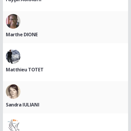
Marthe DIONE
Matthieu TOTET
Sandra IULIANI