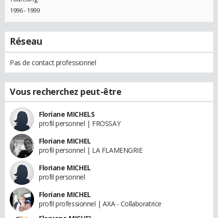
1996 - 1999
Réseau
Pas de contact professionnel
Vous recherchez peut-être
Floriane MICHELS
profil personnel | FROSSAY
Floriane MICHEL
profil personnel | LA FLAMENGRIE
Floriane MICHEL
profil personnel
Floriane MICHEL
profil professionnel | AXA - Collaboratrice