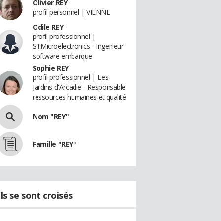
Olivier REY
profil personnel | VIENNE
Odile REY
profil professionnel |
STMicroelectronics - Ingenieur
software embarque
Sophie REY
profil professionnel | Les
Jardins d'Arcadie - Responsable
ressources humaines et qualité
Nom "REY"
Famille "REY"
Ils se sont croisés