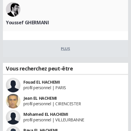
Youssef GHERMANI
PLUS
Vous recherchez peut-être
Fouad EL HACHEMI
profil personnel | PARIS
Jean EL HACHEMI
profil personnel | CIRENCESTER
Mohamed EL HACHEMI
profil personnel | VILLEURBANNE
Baya EL HACHEMI