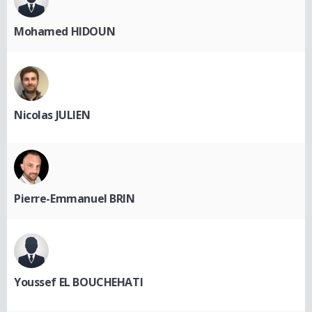
Mohamed HIDOUN
Nicolas JULIEN
Pierre-Emmanuel BRIN
Youssef EL BOUCHEHATI