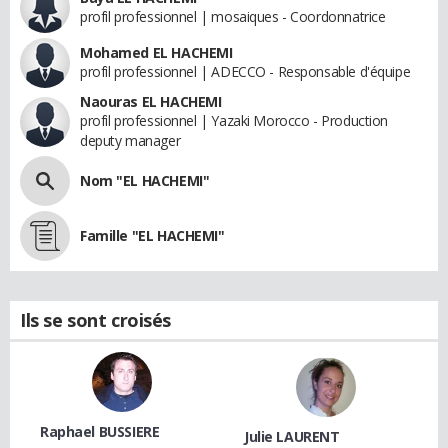
profil professionnel | mosaiques - Coordonnatrice
Mohamed EL HACHEMI
profil professionnel | ADECCO - Responsable d'équipe
Naouras EL HACHEMI
profil professionnel | Yazaki Morocco - Production
deputy manager
Nom "EL HACHEMI"
Famille "EL HACHEMI"
Ils se sont croisés
Raphael BUSSIERE
Julie LAURENT