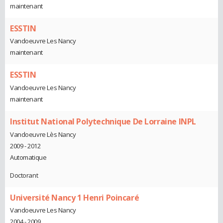
maintenant
ESSTIN
Vandoeuvre Les Nancy
maintenant
ESSTIN
Vandoeuvre Les Nancy
maintenant
Institut National Polytechnique De Lorraine INPL
Vandoeuvre Lès Nancy
2009 - 2012
Automatique
Doctorant
Université Nancy 1 Henri Poincaré
Vandoeuvre Les Nancy
2004 - 2009