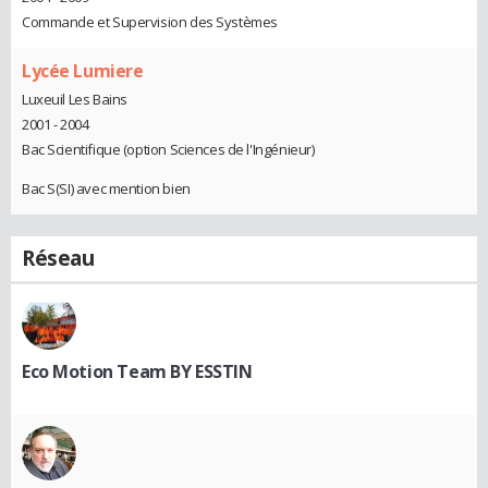
Commande et Supervision des Systèmes
Lycée Lumiere
Luxeuil Les Bains
2001 - 2004
Bac Scientifique (option Sciences de l'Ingénieur)
Bac S(SI) avec mention bien
Réseau
Eco Motion Team BY ESSTIN