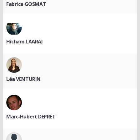
Fabrice GOSMAT
Hicham LAARAJ
Léa VENTURIN
Marc-Hubert DEPRET