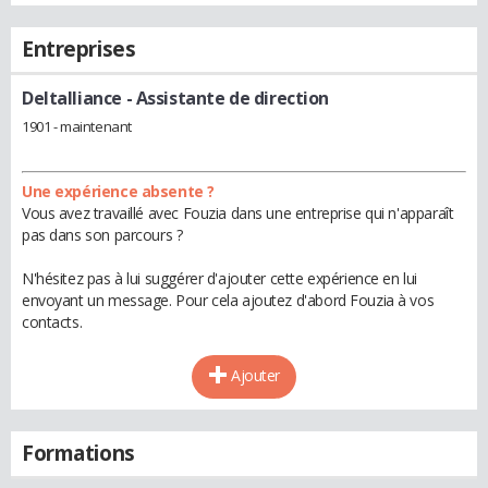
Entreprises
Deltalliance
- Assistante de direction
1901 - maintenant
Une expérience absente ?
Vous avez travaillé avec Fouzia dans une entreprise qui n'apparaît
pas dans son parcours ?
N'hésitez pas à lui suggérer d'ajouter cette expérience en lui
envoyant un message. Pour cela ajoutez d'abord Fouzia à vos
contacts.
Ajouter
Formations