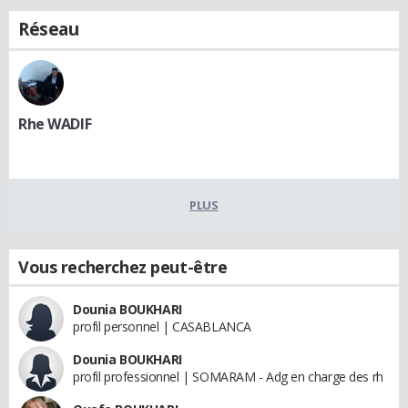
Réseau
Rhe WADIF
PLUS
Vous recherchez peut-être
Dounia BOUKHARI
profil personnel | CASABLANCA
Dounia BOUKHARI
profil professionnel | SOMARAM - Adg en charge des rh