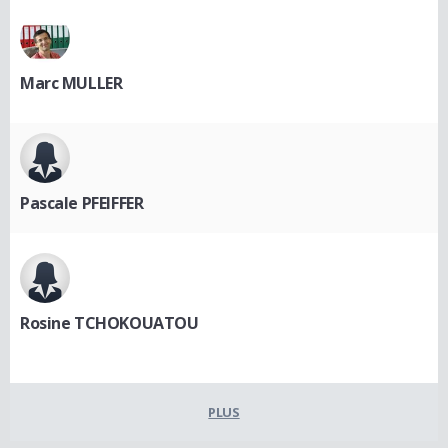
Marc MULLER
Pascale PFEIFFER
Rosine TCHOKOUATOU
PLUS