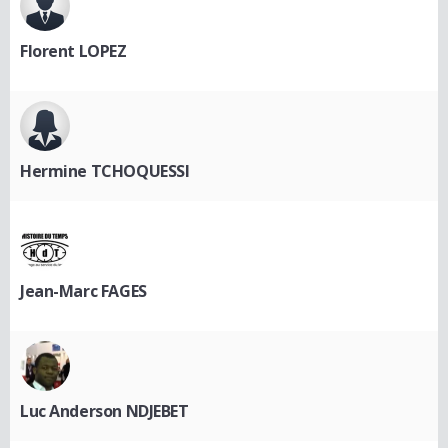
Florent LOPEZ
Hermine TCHOQUESSI
Jean-Marc FAGES
Luc Anderson NDJEBET