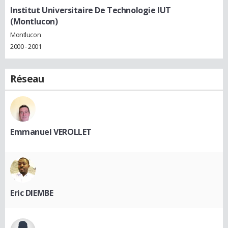
Institut Universitaire De Technologie IUT
(Montlucon)
Montlucon
2000 - 2001
Réseau
Emmanuel VEROLLET
Eric DIEMBE