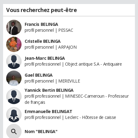
Vous recherchez peut-être
Francis BELINGA
profil personnel | PESSAC
Cristelle BELINGA
profil personnel | ARPAJON
Jean-Marc BELINGA
profil professionnel | Object antique S.A - Antiquaire
Gael BELINGA
profil personnel | MEREVILLE
Yannick Bertin BELINGA
profil professionnel | MINESEC-Cameroun - Professeur
de français
Emmanuelle BELINGAT
profil professionnel | Leclerc - Hôtesse de caisse
Nom "BELINGA"