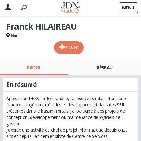
MENU
Franck HILAIREAU
Niort
Ajouter
PROFIL
RÉSEAU
En résumé
Après mon DESS d'informatique, j'ai exercé pendant 4 ans une
fonction d'ingénieur d'études et développement dans des SSII
présentes dans le bassin niortais. J'ai participé à des projets de
conception, développement ou maintenance de logiciels de
gestion.
J'exerce une activité de chef de projet informatique depuis onze
ans et depuis l'an dernier pilote de Centre de Services.