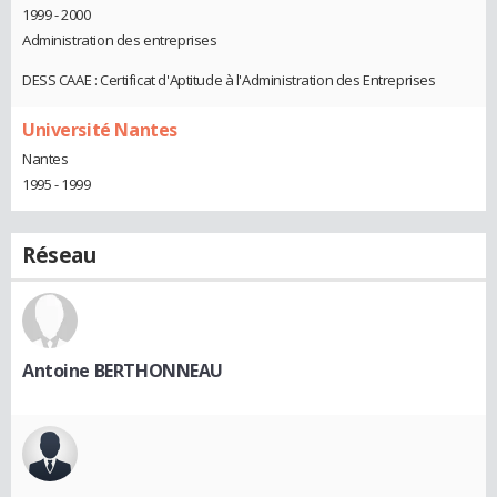
1999 - 2000
Administration des entreprises
DESS CAAE : Certificat d'Aptitude à l'Administration des Entreprises
Université Nantes
Nantes
1995 - 1999
Réseau
Antoine BERTHONNEAU