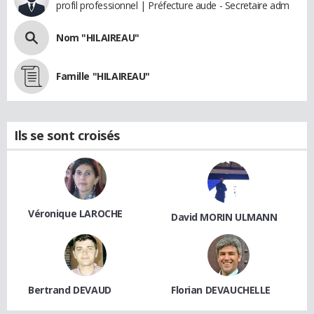
profil professionnel | Préfecture aude - Secretaire adm
Nom "HILAIREAU"
Famille "HILAIREAU"
Ils se sont croisés
Véronique LAROCHE
David MORIN ULMANN
Bertrand DEVAUD
Florian DEVAUCHELLE