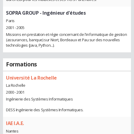
SOPRA GROUP
- Ingénieur d'études
Paris
2001 - 2005
Missions en prestation et régie concernant de l'informatique de gestion
(assurances, banque) sur Niort, Bordeaux et Pau sur des nouvelles
technologies (Java, Python...).
Formations
Université La Rochelle
La Rochelle
2000 - 2001
Ingénierie des Systèmes Informatiques
DESS Ingénierie des Systèmes Informatiques.
IAE I.A.E.
Nantes