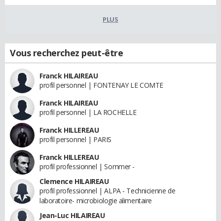
PLUS
Vous recherchez peut-être
Franck HILAIREAU
profil personnel | FONTENAY LE COMTE
Franck HILAIREAU
profil personnel | LA ROCHELLE
Franck HILLEREAU
profil personnel | PARIS
Franck HILLEREAU
profil professionnel | Sommer -
Clemence HILAIREAU
profil professionnel | ALPA - Technicienne de
laboratoire- microbiologie alimentaire
Jean-Luc HILAIREAU