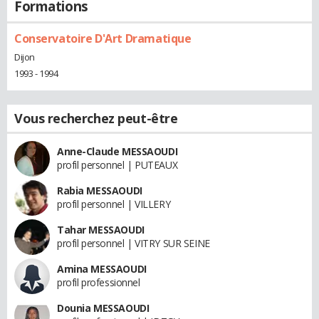
Formations
Conservatoire D'Art Dramatique
Dijon
1993 - 1994
Vous recherchez peut-être
Anne-Claude MESSAOUDI
profil personnel | PUTEAUX
Rabia MESSAOUDI
profil personnel | VILLERY
Tahar MESSAOUDI
profil personnel | VITRY SUR SEINE
Amina MESSAOUDI
profil professionnel
Dounia MESSAOUDI