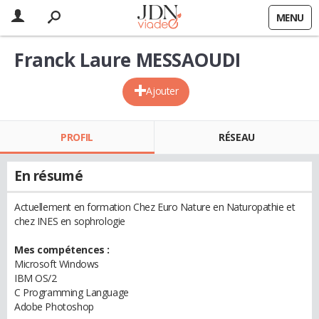
MENU
Franck Laure MESSAOUDI
Ajouter
PROFIL
RÉSEAU
En résumé
Actuellement en formation Chez Euro Nature en Naturopathie et
chez INES en sophrologie
Mes compétences :
Microsoft Windows
IBM OS/2
C Programming Language
Adobe Photoshop