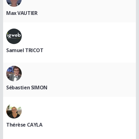
Max VAUTIER
Samuel TRICOT
Sébastien SIMON
Thérèse CAYLA