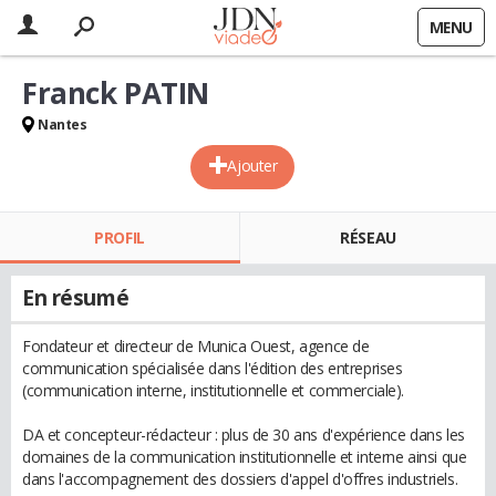
MENU
Franck PATIN
Nantes
Ajouter
PROFIL
RÉSEAU
En résumé
Fondateur et directeur de Munica Ouest, agence de
communication spécialisée dans l'édition des entreprises
(communication interne, institutionnelle et commerciale).
DA et concepteur-rédacteur : plus de 30 ans d'expérience dans les
domaines de la communication institutionnelle et interne ainsi que
dans l'accompagnement des dossiers d'appel d'offres industriels.