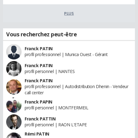
PLUS
Vous recherchez peut-être
Franck PATIN
profil professionnel | Munica Ouest - Gérant
Franck PATIN
profil personnel | NANTES
Franck PATIN
profil professionnel | Autodistribution Dhenin - Vendeur
call center
Franck PAPIN
profil personnel | MONTFERMEIL
Franck PATTIN
profil personnel | RAON L'ETAPE
Rémi PATIN