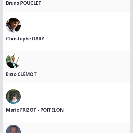
Bruno POUCLET
Christophe DARY
Enzo CLÉMOT
Marie FRIZOT - POITELON