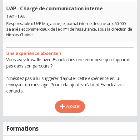
UAP
- Chargé de communication interne
1981 - 1995
Responsable d'UAP Magazine, le journal interne destiné aux 60.000
salariés et commerciaux de l'ex n°1 de l'assurance, sous la direction de
Nicolas Chaine.
Une expérience absente ?
Vous avez travaillé avec Franck dans une entreprise qui n'apparaît
pas dans son parcours ?
N'hésitez pas à lui suggérer d'ajouter cette expérience en lui
envoyant un message. Pour cela ajoutez d'abord Franck à vos
contacts.
Ajouter
Formations