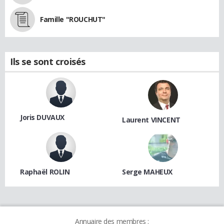
Famille "ROUCHUT"
Ils se sont croisés
Joris DUVAUX
Laurent VINCENT
Raphaël ROLIN
Serge MAHEUX
Annuaire des membres :