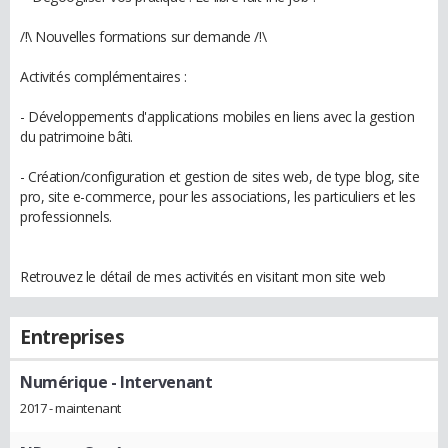
/!\ Nouvelles formations sur demande /!\
Activités complémentaires :
- Développements d'applications mobiles en liens avec la gestion
du patrimoine bâti.
- Création/configuration et gestion de sites web, de type blog, site
pro, site e-commerce, pour les associations, les particuliers et les
professionnels.
Retrouvez le détail de mes activités en visitant mon site web
Entreprises
Numérique
- Intervenant
2017 - maintenant