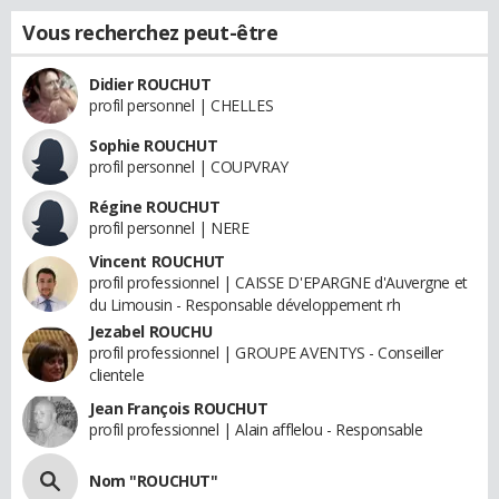
Vous recherchez peut-être
Didier ROUCHUT
profil personnel | CHELLES
Sophie ROUCHUT
profil personnel | COUPVRAY
Régine ROUCHUT
profil personnel | NERE
Vincent ROUCHUT
profil professionnel | CAISSE D'EPARGNE d'Auvergne et
du Limousin - Responsable développement rh
Jezabel ROUCHU
profil professionnel | GROUPE AVENTYS - Conseiller
clientele
Jean François ROUCHUT
profil professionnel | Alain afflelou - Responsable
Nom "ROUCHUT"