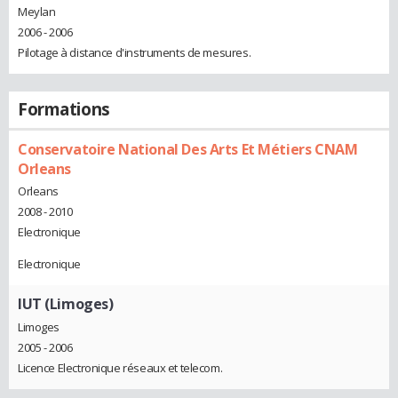
Meylan
2006 - 2006
Pilotage à distance d'instruments de mesures.
Formations
Conservatoire National Des Arts Et Métiers CNAM
Orleans
Orleans
2008 - 2010
Electronique
Electronique
IUT (Limoges)
Limoges
2005 - 2006
Licence Electronique réseaux et telecom.