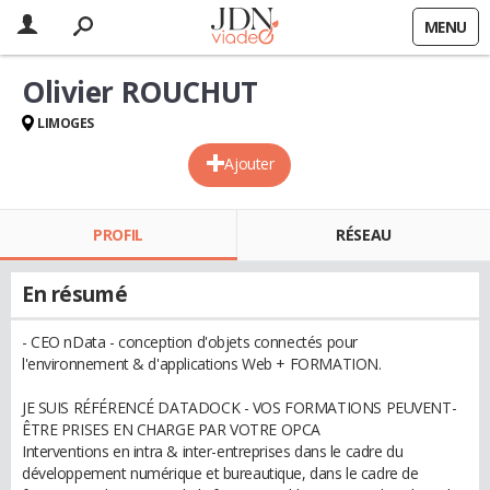
MENU
Olivier ROUCHUT
LIMOGES
Ajouter
PROFIL
RÉSEAU
En résumé
- CEO nData - conception d'objets connectés pour
l'environnement & d'applications Web + FORMATION.
JE SUIS RÉFÉRENCÉ DATADOCK - VOS FORMATIONS PEUVENT-
ÊTRE PRISES EN CHARGE PAR VOTRE OPCA
Interventions en intra & inter-entreprises dans le cadre du
développement numérique et bureautique, dans le cadre de