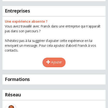
Entreprises
Une expérience absente ?
Vous avez travaillé avec Franck dans une entreprise qui n'apparaît
pas dans son parcours ?
N'hésitez pas à lui suggérer d'ajouter cette expérience en lui
envoyant un message. Pour cela ajoutez d'abord Franck à vos
contacts.
Ajouter
Formations
Réseau