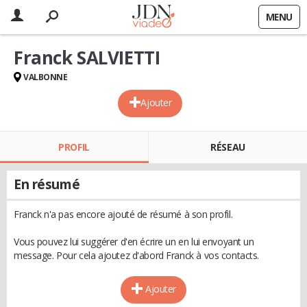
MENU
Franck SALVIETTI
VALBONNE
Ajouter
PROFIL
RÉSEAU
En résumé
Franck n'a pas encore ajouté de résumé à son profil.
Vous pouvez lui suggérer d'en écrire un en lui envoyant un
message. Pour cela ajoutez d'abord Franck à vos contacts.
Ajouter