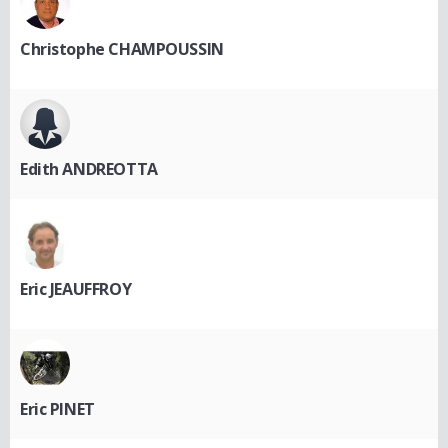
Christophe CHAMPOUSSIN
Edith ANDREOTTA
Eric JEAUFFROY
Eric PINET