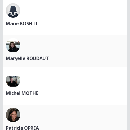
Marie BOSELLI
Maryelle ROUDAUT
Michel MOTHE
Patricia OPREA