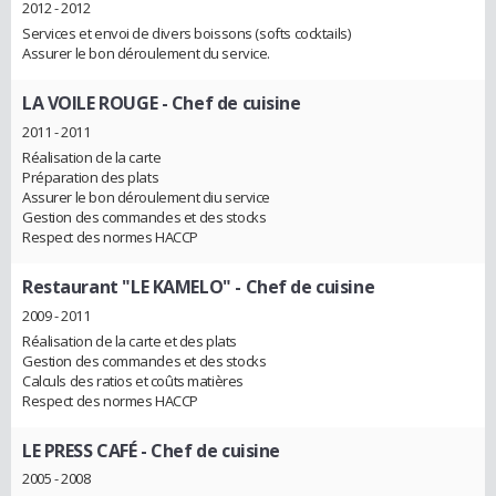
2012 - 2012
Services et envoi de divers boissons (softs cocktails)
Assurer le bon déroulement du service.
LA VOILE ROUGE
- Chef de cuisine
2011 - 2011
Réalisation de la carte
Préparation des plats
Assurer le bon déroulement diu service
Gestion des commandes et des stocks
Respect des normes HACCP
Restaurant "LE KAMELO"
- Chef de cuisine
2009 - 2011
Réalisation de la carte et des plats
Gestion des commandes et des stocks
Calculs des ratios et coûts matières
Respect des normes HACCP
LE PRESS CAFÉ
- Chef de cuisine
2005 - 2008