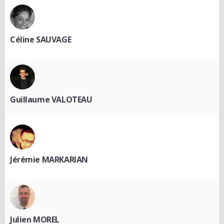
Céline SAUVAGE
Guillaume VALOTEAU
Jérémie MARKARIAN
Julien MOREL