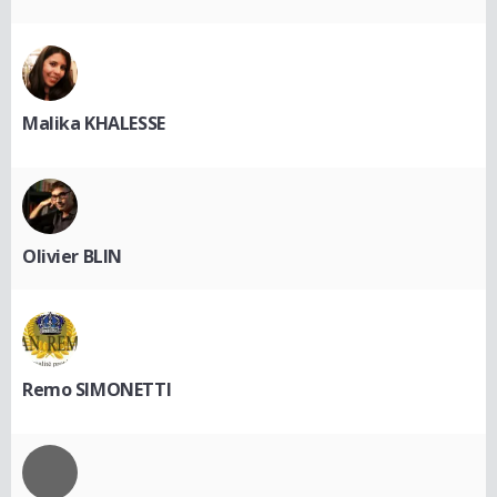
Malika KHALESSE
Olivier BLIN
Remo SIMONETTI