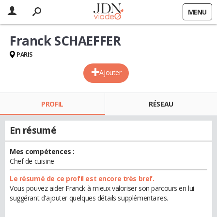
MENU
Franck SCHAEFFER
PARIS
Ajouter
PROFIL
RÉSEAU
En résumé
Mes compétences :
Chef de cuisine
Le résumé de ce profil est encore très bref.
Vous pouvez aider Franck à mieux valoriser son parcours en lui
suggérant d'ajouter quelques détails supplémentaires.