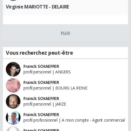
Virginie MARIOTTE - DELAIRE
PLUS
Vous recherchez peut-être
Franck SCHAEFFER
profil personnel | ANGERS
Franck SCHAEFFER
profil personnel | BOURG LA REINE
Franck SCHAEFFER
profil personnel | JARZE
Franck SCHAEFFER
profil professionnel | A mon compte - Agent commercial
Franck SCHAEFFER