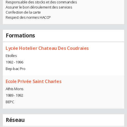
Responsable des stocks et des commandes
Assurer le bon déroulement des services
Confection de la carte
Respect des normes HACCP
Formations
Lycée Hotelier Chateau Des Coudraies
Etiolles
1992 - 1996
Bep-bac Pro
Ecole Privée Saint Charles
Athis Mons
1989 - 1992
BEPC
Réseau