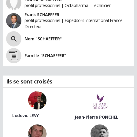
profil professionnel | Octapharma - Technicien
Frank SCHAEFFER
profil professionnel | Expeditors International France -
Directeur
Nom "SCHAEFFER"
Famille "SCHAEFFER"
Ils se sont croisés
Ludovic LEVY
Jean-Pierre PONCHEL