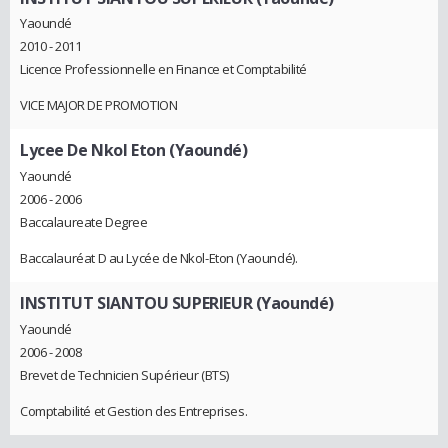
Yaoundé
2010 - 2011
Licence Professionnelle en Finance et Comptabilité
VICE MAJOR DE PROMOTION
Lycee De Nkol Eton (Yaoundé)
Yaoundé
2006 - 2006
Baccalaureate Degree
Baccalauréat D au Lycée de Nkol-Eton (Yaoundé).
INSTITUT SIANTOU SUPERIEUR (Yaoundé)
Yaoundé
2006 - 2008
Brevet de Technicien Supérieur (BTS)
Comptabilité et Gestion des Entreprises.