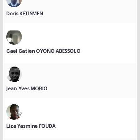
Doris KETISMEN
Gael Gatien OYONO ABESSOLO
Jean-Yves MORIO
Liza Yasmine FOUDA