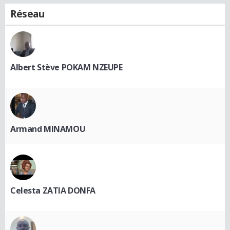
Réseau
Albert Stève POKAM NZEUPE
Armand MINAMOU
Celesta ZATIA DONFA