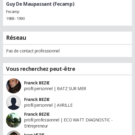
Guy De Maupassant (Fecamp)
Fecamp
1988 - 1990
Réseau
Pas de contact professionnel
Vous recherchez peut-être
Franck BEZIE
profil personnel | BATZ SUR MER
Franck BEZIE
profil personnel | AVRILLE
Franck BEZIE
profil professionnel | ECO WATT DIAGNOSTIC -
Entrepreneur
Ivan VEZIE