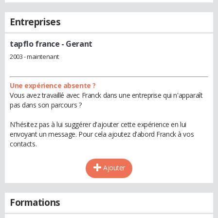
Entreprises
tapflo france
- Gerant
2003 - maintenant
Une expérience absente ?
Vous avez travaillé avec Franck dans une entreprise qui n'apparaît
pas dans son parcours ?
N'hésitez pas à lui suggérer d'ajouter cette expérience en lui
envoyant un message. Pour cela ajoutez d'abord Franck à vos
contacts.
Ajouter
Formations