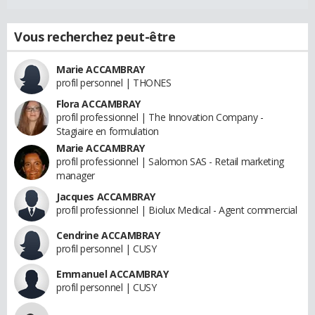
Vous recherchez peut-être
Marie ACCAMBRAY
profil personnel | THONES
Flora ACCAMBRAY
profil professionnel | The Innovation Company -
Stagiaire en formulation
Marie ACCAMBRAY
profil professionnel | Salomon SAS - Retail marketing
manager
Jacques ACCAMBRAY
profil professionnel | Biolux Medical - Agent commercial
Cendrine ACCAMBRAY
profil personnel | CUSY
Emmanuel ACCAMBRAY
profil personnel | CUSY