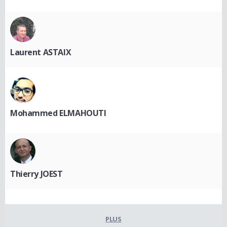
Laurent ASTAIX
Mohammed ELMAHOUTI
Thierry JOEST
PLUS