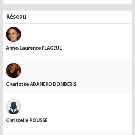
Réseau
Anne-Laurence FLAGEUL
Charlotte ADANERO DONDERIS
Christelle POUSSE