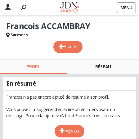
MENU
Francois ACCAMBRAY
Suresnes
Ajouter
PROFIL
RÉSEAU
En résumé
Francois n'a pas encore ajouté de résumé à son profil.
Vous pouvez lui suggérer d'en écrire un en lui envoyant un
message. Pour cela ajoutez d'abord Francois à vos contacts.
Ajouter