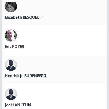
Elisabeth BESQUEUT
Eric ROYER
Hendrikje BUDENBERG
Joel LANCELIN