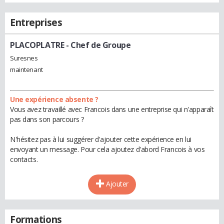
Entreprises
PLACOPLATRE
- Chef de Groupe
Suresnes
maintenant
Une expérience absente ?
Vous avez travaillé avec Francois dans une entreprise qui n'apparaît
pas dans son parcours ?
N'hésitez pas à lui suggérer d'ajouter cette expérience en lui
envoyant un message. Pour cela ajoutez d'abord Francois à vos
contacts.
Ajouter
Formations