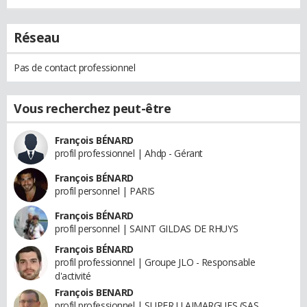
Réseau
Pas de contact professionnel
Vous recherchez peut-être
François BÉNARD
profil professionnel | Ahdp - Gérant
François BÉNARD
profil personnel | PARIS
François BÉNARD
profil personnel | SAINT GILDAS DE RHUYS
François BÉNARD
profil professionnel | Groupe JLO - Responsable
d'activité
François BENARD
profil professionnel | SUPER U AIMARGUES (SAS