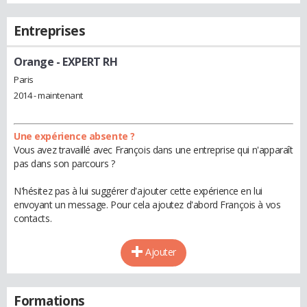
Entreprises
Orange
- EXPERT RH
Paris
2014 - maintenant
Une expérience absente ?
Vous avez travaillé avec François dans une entreprise qui n'apparaît
pas dans son parcours ?
N'hésitez pas à lui suggérer d'ajouter cette expérience en lui
envoyant un message. Pour cela ajoutez d'abord François à vos
contacts.
Ajouter
Formations