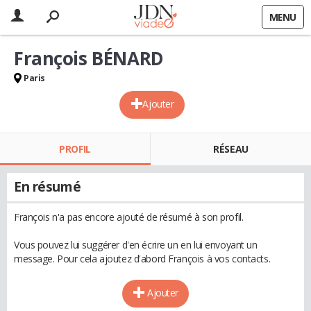
MENU
François BÉNARD
Paris
Ajouter
PROFIL
RÉSEAU
En résumé
François n'a pas encore ajouté de résumé à son profil.
Vous pouvez lui suggérer d'en écrire un en lui envoyant un
message. Pour cela ajoutez d'abord François à vos contacts.
Ajouter