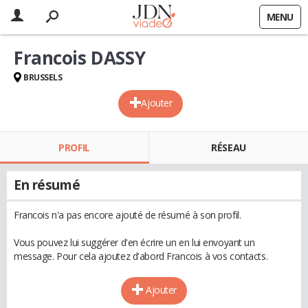
MENU
Francois DASSY
BRUSSELS
Ajouter
PROFIL
RÉSEAU
En résumé
Francois n'a pas encore ajouté de résumé à son profil.
Vous pouvez lui suggérer d'en écrire un en lui envoyant un
message. Pour cela ajoutez d'abord Francois à vos contacts.
Ajouter