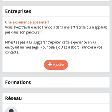
Entreprises
Une expérience absente ?
Vous avez travaillé avec Francois dans une entreprise qui n'apparaît
pas dans son parcours ?
N'hésitez pas à lui suggérer d'ajouter cette expérience en lui
envoyant un message. Pour cela ajoutez d'abord Francois à vos
contacts.
Ajouter
Formations
Réseau