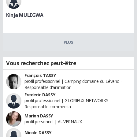
Kinja MULEGWA
PLUS
Vous recherchez peut-être
François TASSY
profil professionnel | Camping domaine du Léveno -
Responsable d'animation
Frederic DASSY
profil professionnel | GLORIEUX NETWORKS -
Responsable commercial
Marion DASSY
profil personnel | AUVERNAUX
Nicole DASSY