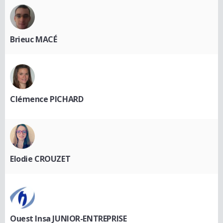
Brieuc MACÉ
Clémence PICHARD
Elodie CROUZET
Ouest Insa JUNIOR-ENTREPRISE