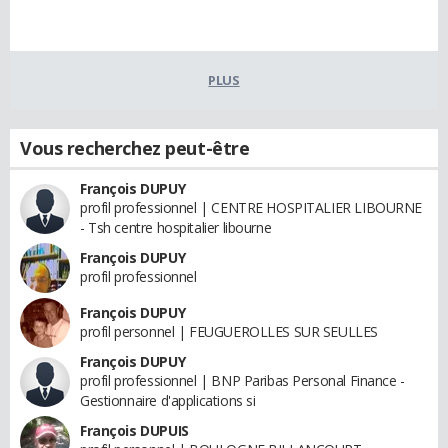
PLUS
Vous recherchez peut-être
François DUPUY
profil professionnel | CENTRE HOSPITALIER LIBOURNE
- Tsh centre hospitalier libourne
François DUPUY
profil professionnel
François DUPUY
profil personnel | FEUGUEROLLES SUR SEULLES
François DUPUY
profil professionnel | BNP Paribas Personal Finance -
Gestionnaire d'applications si
François DUPUIS