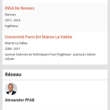
INSA De Rennes
Rennes
2011 - 2014
Ingénieur
Université Paris Est Marne La Vallée
Marne La Vallee
2009 - 2011
Licence Sciences et Techniques Pour l'Ingénieur - parcours Génie
Urbain
Réseau
Alexander PFAB