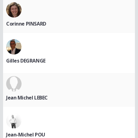
Corinne PINSARD
Gilles DEGRANGE
Jean Michel LEBEC
Jean-Michel POU