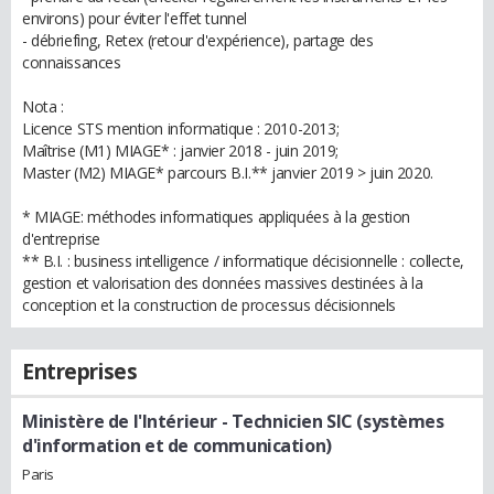
environs) pour éviter l'effet tunnel
- débriefing, Retex (retour d'expérience), partage des
connaissances
Nota :
Licence STS mention informatique : 2010-2013;
Maîtrise (M1) MIAGE* : janvier 2018 - juin 2019;
Master (M2) MIAGE* parcours B.I.** janvier 2019 > juin 2020.
* MIAGE: méthodes informatiques appliquées à la gestion
d'entreprise
** B.I. : business intelligence / informatique décisionnelle : collecte,
gestion et valorisation des données massives destinées à la
conception et la construction de processus décisionnels
Entreprises
Ministère de l'Intérieur
- Technicien SIC (systèmes
d'information et de communication)
Paris