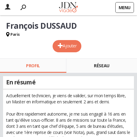
MENU
François DUSSAUD
Paris
Ajouter
PROFIL
RÉSEAU
En résumé
Actuellement technicien, je viens de valider, sur mon temps libre,
un Master en informatique en seulement 2 ans et demi.
Pour être rapidement autonome, je me suis engagé à 16 ans en
tant qu'élève sous-officier. 8 ans de missions sur toute la France,
dont 3 ans en tant que chef d'équipe, 5 ans de bureau d'études,
avec une 1ère reprise de cours (voir Nota), puis, grand saut dans le