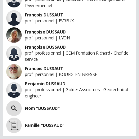
l'événementiel
François DUSSAUT
profil personnel | EVREUX
Françoise DUSSAUD
profil personnel | LYON
Françoise DUSSAUD
profil professionnel | CEM Fondation Richard - Chef de
service
Francois DUSSAUT
profil personnel | BOURG-EN-BRESSE
Benjamin DUSSAUD
profil professionnel | Golder Associates - Geotechnical
engineer
Nom "DUSSAUD"
Famille "DUSSAUD"