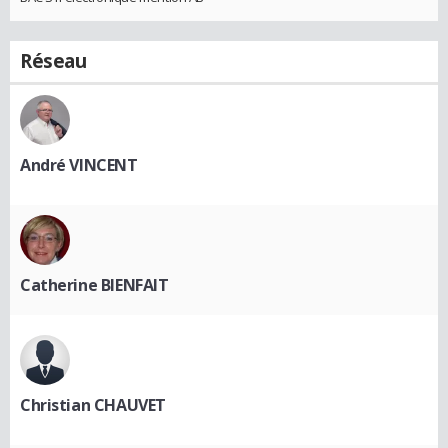
Réseau
André VINCENT
Catherine BIENFAIT
Christian CHAUVET