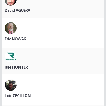
David AGUERA
Eric NOWAK
Jules JUPITER
Loïc CECILLON