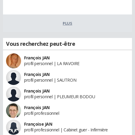
PLUS
Vous recherchez peut-être
François JAN
profil personnel | LA RAVOIRE
François JAN
profil personnel | SAUTRON
François JAN
profil personnel | PLEUMEUR BODOU
François JAN
profil professionnel
Françoise JAN
profil professionnel | Cabinet guer - Infirmière