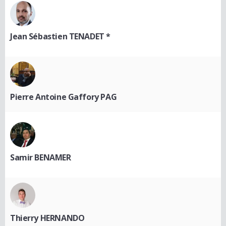
Jean Sébastien TENADET *
Pierre Antoine Gaffory PAG
Samir BENAMER
Thierry HERNANDO