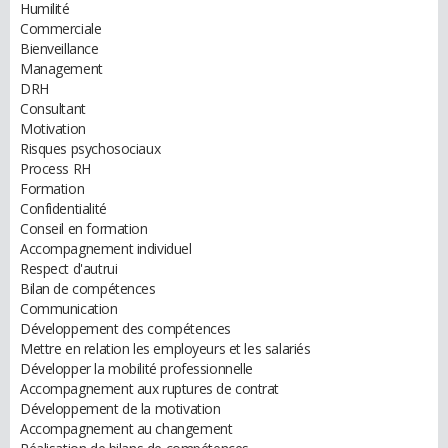
Humilité
Commerciale
Bienveillance
Management
DRH
Consultant
Motivation
Risques psychosociaux
Process RH
Formation
Confidentialité
Conseil en formation
Accompagnement individuel
Respect d'autrui
Bilan de compétences
Communication
Développement des compétences
Mettre en relation les employeurs et les salariés
Développer la mobilité professionnelle
Accompagnement aux ruptures de contrat
Développement de la motivation
Accompagnement au changement