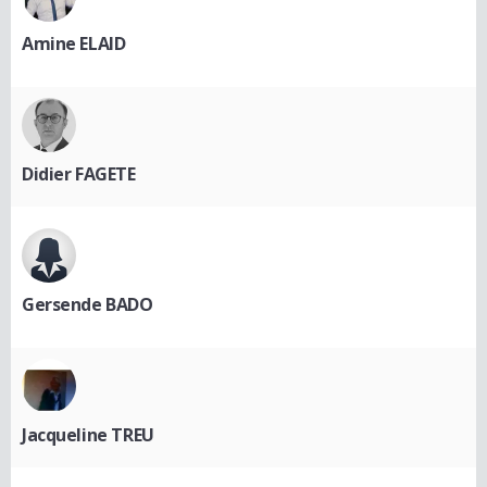
Amine ELAID
Didier FAGETE
Gersende BADO
Jacqueline TREU