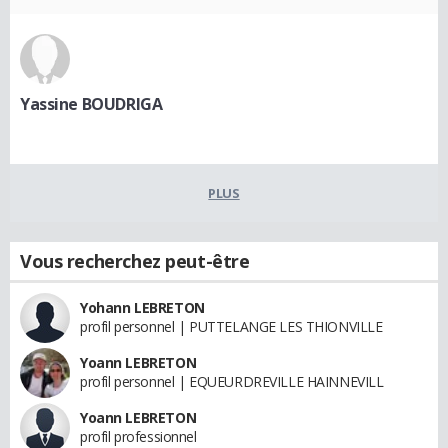
Yassine BOUDRIGA
PLUS
Vous recherchez peut-être
Yohann LEBRETON
profil personnel | PUTTELANGE LES THIONVILLE
Yoann LEBRETON
profil personnel | EQUEURDREVILLE HAINNEVILL
Yoann LEBRETON
profil professionnel