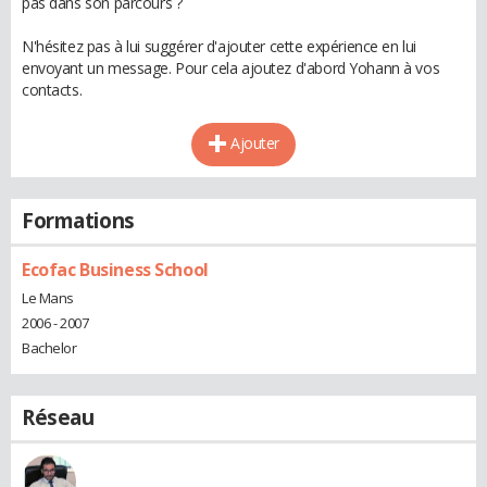
pas dans son parcours ?
N'hésitez pas à lui suggérer d'ajouter cette expérience en lui
envoyant un message. Pour cela ajoutez d'abord Yohann à vos
contacts.
Ajouter
Formations
Ecofac Business School
Le Mans
2006 - 2007
Bachelor
Réseau