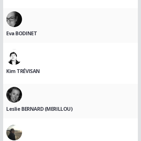
Eva BODINET
Kim TRÉVISAN
Leslie BERNARD (MERILLOU)