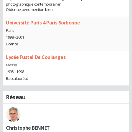
photographique contemporaine"
Obtenue avec mention bien
Université Paris 4 Paris Sorbonne
Paris
1998 - 2001
Licence
Lycée Fustel De Coulanges
Massy
1995 - 1998
Baccalauréat
Réseau
Christophe BENNET