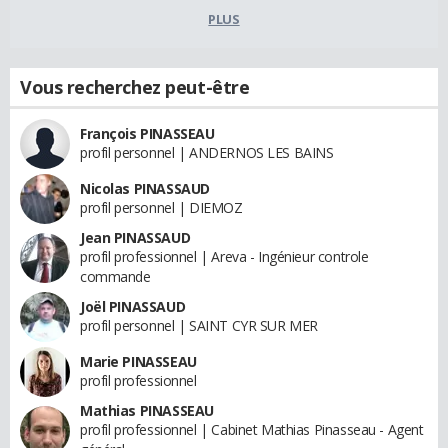
PLUS
Vous recherchez peut-être
François PINASSEAU
profil personnel | ANDERNOS LES BAINS
Nicolas PINASSAUD
profil personnel | DIEMOZ
Jean PINASSAUD
profil professionnel | Areva - Ingénieur controle
commande
Joël PINASSAUD
profil personnel | SAINT CYR SUR MER
Marie PINASSEAU
profil professionnel
Mathias PINASSEAU
profil professionnel | Cabinet Mathias Pinasseau - Agent