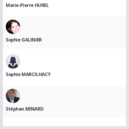
Marie-Pierre HUREL
Sophie GALINIER
Sophie MARCILHACY
Stéphan MINARD