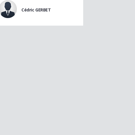
Cédric GERBET