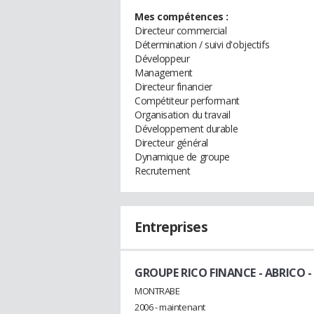
Mes compétences :
Directeur commercial
Détermination / suivi d'objectifs
Développeur
Management
Directeur financier
Compétiteur performant
Organisation du travail
Développement durable
Directeur général
Dynamique de groupe
Recrutement
Entreprises
GROUPE RICO FINANCE - ABRICO -
MONTRABE
2006 - maintenant