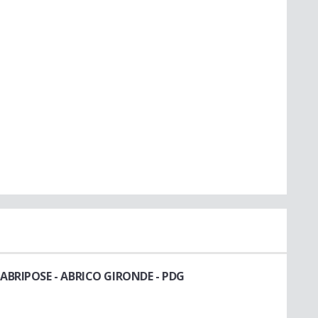
 ABRIPOSE - ABRICO GIRONDE
- PDG