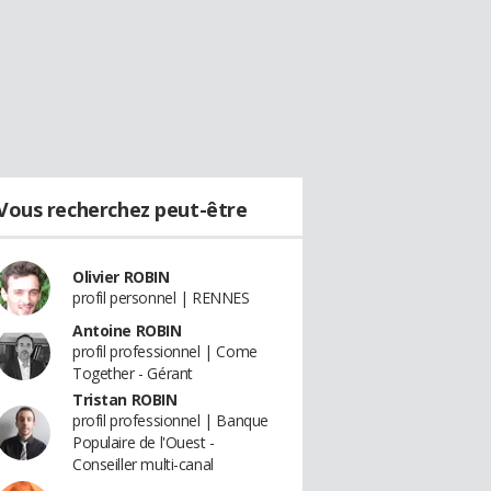
Vous recherchez peut-être
Olivier ROBIN
profil personnel | RENNES
Antoine ROBIN
profil professionnel | Come
Together - Gérant
Tristan ROBIN
profil professionnel | Banque
Populaire de l'Ouest -
Conseiller multi-canal