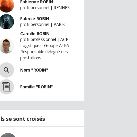
Fabienne ROBIN
profil personnel | RENNES
Fabrice ROBIN
profil personnel | PARIS
Camille ROBIN
profil professionnel | ACP
Logistiques- Groupe ALPA -
Responsable délégué des
prestations
Nom "ROBIN"
Famille "ROBIN"
Ils se sont croisés