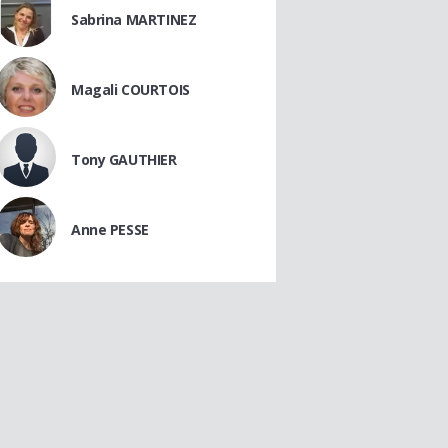
Sabrina MARTINEZ
Magali COURTOIS
Tony GAUTHIER
Anne PESSE