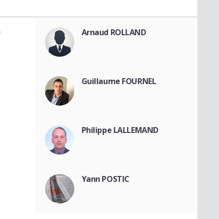
D
Arnaud ROLLAND
Guillaume FOURNEL
Philippe LALLEMAND
Yann POSTIC