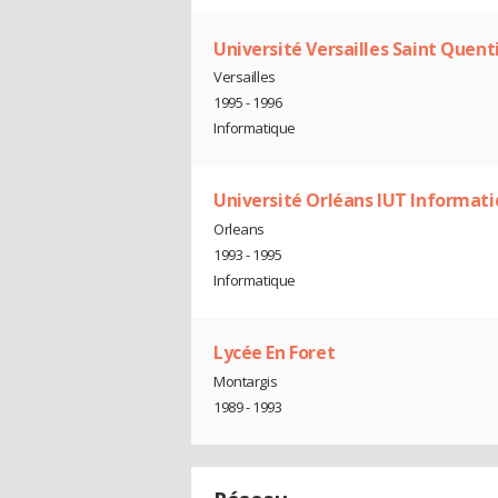
Université Versailles Saint Quent
Versailles
1995 - 1996
Informatique
Université Orléans IUT Informati
Orleans
1993 - 1995
Informatique
Lycée En Foret
Montargis
1989 - 1993