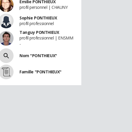
Emilie PONTHIEUX
profil personnel | CHAUNY
Sophie PONTHIEUX
profil professionnel
Tanguy PONTHIEUX
profil professionnel | ENSMM
-
Nom "PONTHIEUX"
Famille "PONTHIEUX"