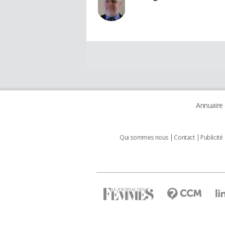
Annuaire
Qui sommes nous
Contact
Publicité