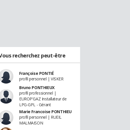
Vous recherchez peut-être
Françoise PONTIÉ
profil personnel | VISKER
Bruno PONTHIEUX
profil professionnel |
EUROP'GAZ Installateur de
LPG-GPL - Gérant
Marie Francoise PONTHIEU
profil personnel | RUEIL
MALMAISON