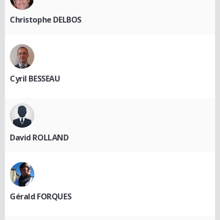
Christophe DELBOS
Cyril BESSEAU
David ROLLAND
Gérald FORQUES