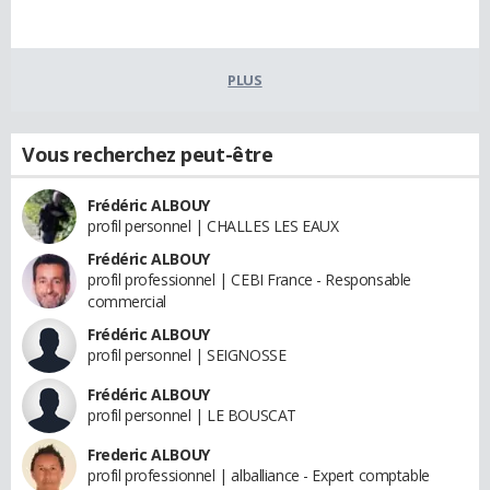
PLUS
Vous recherchez peut-être
Frédéric ALBOUY
profil personnel | CHALLES LES EAUX
Frédéric ALBOUY
profil professionnel | CEBI France - Responsable
commercial
Frédéric ALBOUY
profil personnel | SEIGNOSSE
Frédéric ALBOUY
profil personnel | LE BOUSCAT
Frederic ALBOUY
profil professionnel | alballiance - Expert comptable