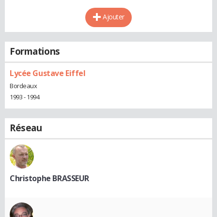
Ajouter
Formations
Lycée Gustave Eiffel
Bordeaux
1993 - 1994
Réseau
Christophe BRASSEUR