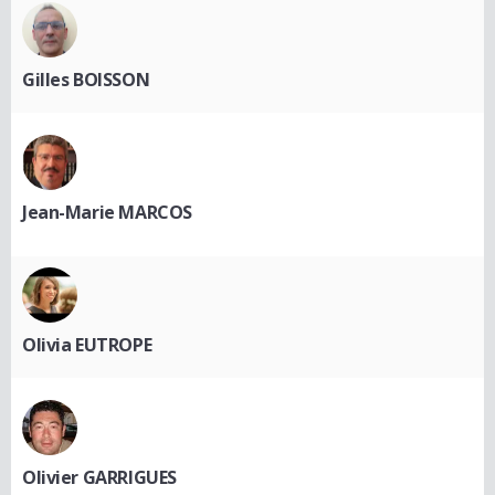
Gilles BOISSON
Jean-Marie MARCOS
Olivia EUTROPE
Olivier GARRIGUES