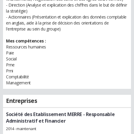
- Direction (Analyse et explication des chiffres dans le but de définir
la stratégie)
- Actionnaires (Présentation et explication des données comptable
en anglais, aide à la prise de décision des orientations de
l'entreprise au sein du groupe)
Mes compétences :
Ressources humaines
Paie
Social
Pme
Pmi
Comptabilité
Management
Entreprises
Société des Etablissement MERRE
- Responsable
Administratif et Financier
2014 - maintenant