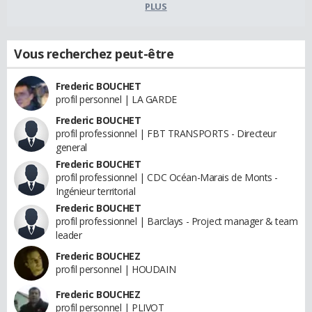
PLUS
Vous recherchez peut-être
Frederic BOUCHET
profil personnel | LA GARDE
Frederic BOUCHET
profil professionnel | FBT TRANSPORTS - Directeur
general
Frederic BOUCHET
profil professionnel | CDC Océan-Marais de Monts -
Ingénieur territorial
Frederic BOUCHET
profil professionnel | Barclays - Project manager & team
leader
Frederic BOUCHEZ
profil personnel | HOUDAIN
Frederic BOUCHEZ
profil personnel | PLIVOT