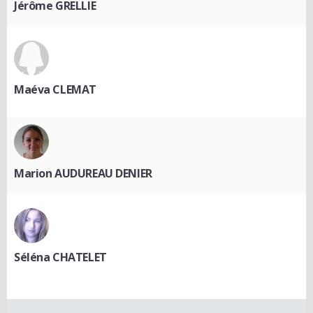
Jérôme GRELLIE
Maéva CLEMAT
Marion AUDUREAU DENIER
Séléna CHATELET