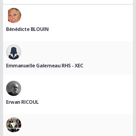
Bénédicte BLOUIN
Emmanuelle Galerneau RHS - XEC
Erwan RICOUL