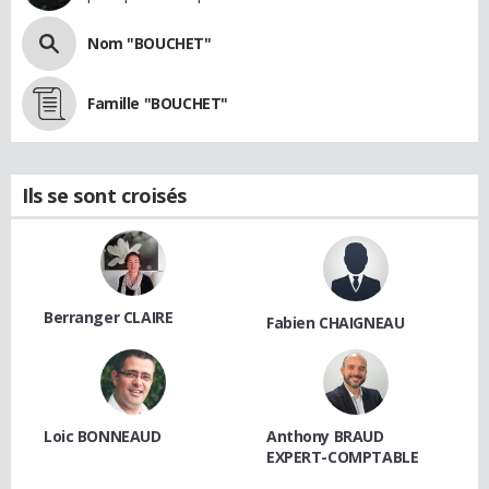
Nom "BOUCHET"
Famille "BOUCHET"
Ils se sont croisés
Berranger CLAIRE
Fabien CHAIGNEAU
Loic BONNEAUD
Anthony BRAUD
EXPERT-COMPTABLE