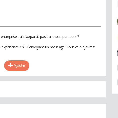
 entreprise qui n'apparaît pas dans son parcours ?
te expérience en lui envoyant un message. Pour cela ajoutez
Ajouter