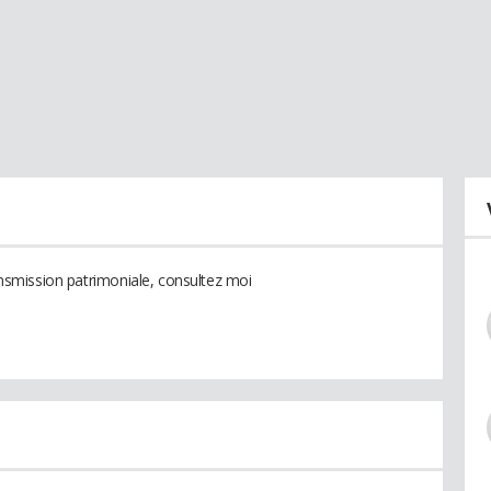
ransmission patrimoniale, consultez moi