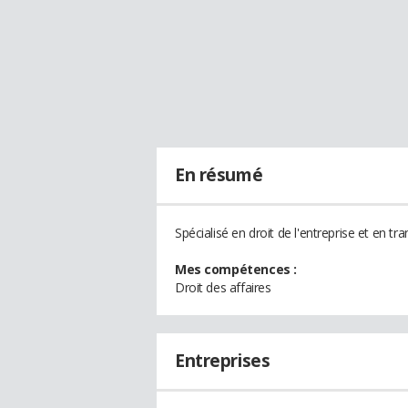
En résumé
Spécialisé en droit de l'entreprise et en t
Mes compétences :
Droit des affaires
Entreprises