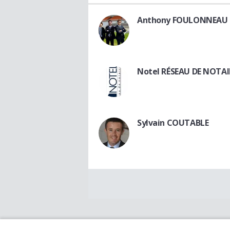
Anthony FOULONNEAU
Notel RÉSEAU DE NOTAI
Sylvain COUTABLE