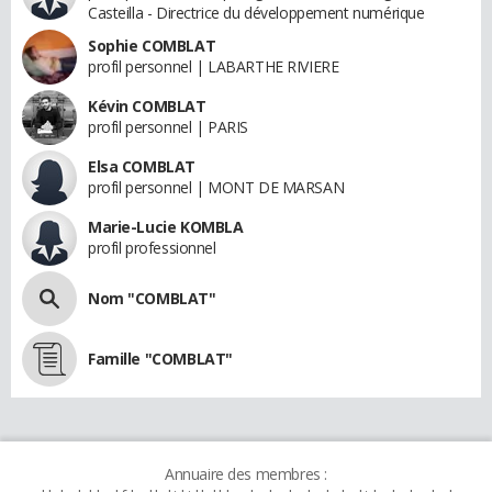
Casteilla - Directrice du développement numérique
Sophie COMBLAT
profil personnel | LABARTHE RIVIERE
Kévin COMBLAT
profil personnel | PARIS
Elsa COMBLAT
profil personnel | MONT DE MARSAN
Marie-Lucie KOMBLA
profil professionnel
Nom "COMBLAT"
Famille "COMBLAT"
Annuaire des membres :