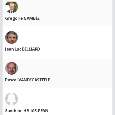
Grégoire GAMBÉE
Jean Luc BELLIARD
Pascal VANDECASTEELE
Sandrine HELIAS-PEAN