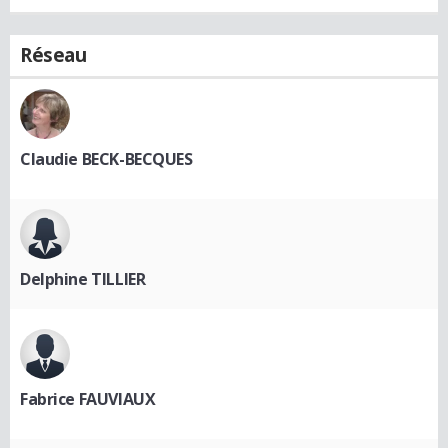
Réseau
Claudie BECK-BECQUES
Delphine TILLIER
Fabrice FAUVIAUX