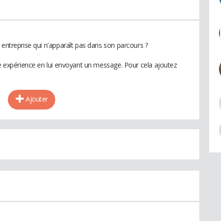
 entreprise qui n'apparaît pas dans son parcours ?
te expérience en lui envoyant un message. Pour cela ajoutez
Ajouter