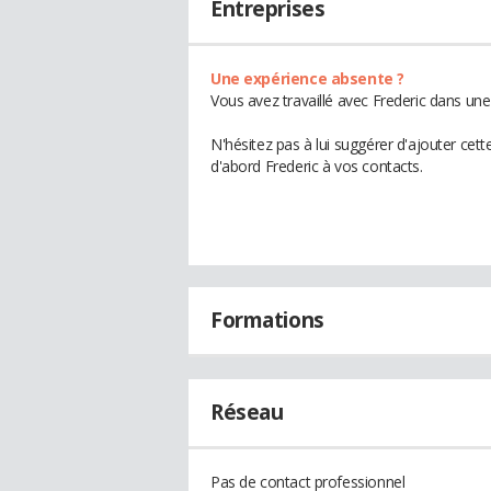
Entreprises
Une expérience absente ?
Vous avez travaillé avec Frederic dans une
N'hésitez pas à lui suggérer d'ajouter cet
d'abord Frederic à vos contacts.
Formations
Réseau
Pas de contact professionnel