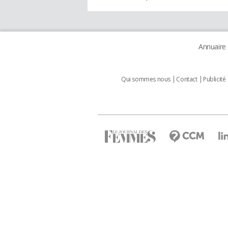
Annuaire
Qui sommes nous
Contact
Publicité