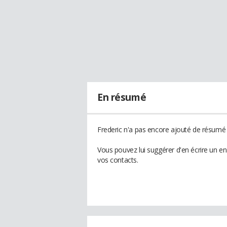
En résumé
Frederic n'a pas encore ajouté de résumé à
Vous pouvez lui suggérer d'en écrire un e
vos contacts.