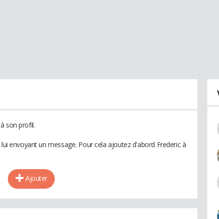
 son profil.
n lui envoyant un message. Pour cela ajoutez d'abord Frederic à
Ajouter