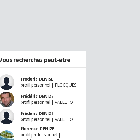
Vous recherchez peut-être
Frederic DENISE
profil personnel | FLOCQUES
Frédéric DENIZE
profil personnel | VALLETOT
Frédéric DENIZE
profil personnel | VALLETOT
Florence DENIZE
profil professionnel |