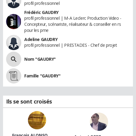
profil professionnel
Frédéric GAUDRY
profil professionnel | M-A Leclerc Production Video -
Concepteur, scénariste, réalisateur & conseiller en rs
pour les pme
Adeline GAUDRY
profil professionnel | PRESTADES - Chef de projet
Nom "GAUDRY"
Famille "GAUDRY"
Ils se sont croisés
Francois ALONSO