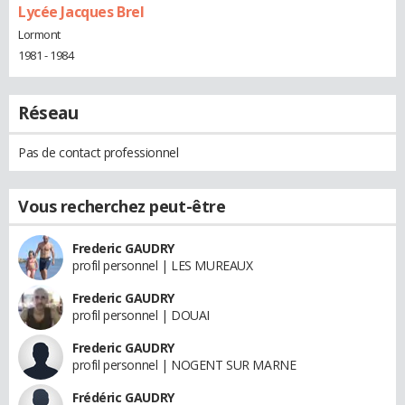
Lycée Jacques Brel
Lormont
1981 - 1984
Réseau
Pas de contact professionnel
Vous recherchez peut-être
Frederic GAUDRY
profil personnel | LES MUREAUX
Frederic GAUDRY
profil personnel | DOUAI
Frederic GAUDRY
profil personnel | NOGENT SUR MARNE
Frédéric GAUDRY