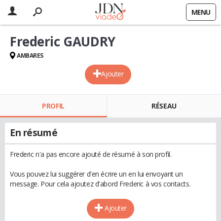
MENU
Frederic GAUDRY
AMBARES
Ajouter
PROFIL
RÉSEAU
En résumé
Frederic n'a pas encore ajouté de résumé à son profil.
Vous pouvez lui suggérer d'en écrire un en lui envoyant un
message. Pour cela ajoutez d'abord Frederic à vos contacts.
Ajouter