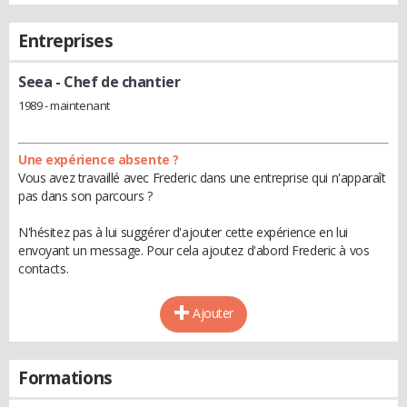
Entreprises
Seea
- Chef de chantier
1989 - maintenant
Une expérience absente ?
Vous avez travaillé avec Frederic dans une entreprise qui n'apparaît
pas dans son parcours ?
N'hésitez pas à lui suggérer d'ajouter cette expérience en lui
envoyant un message. Pour cela ajoutez d'abord Frederic à vos
contacts.
Ajouter
Formations