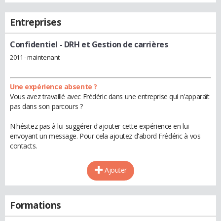
Entreprises
Confidentiel
- DRH et Gestion de carrières
2011 - maintenant
Une expérience absente ?
Vous avez travaillé avec Frédéric dans une entreprise qui n'apparaît
pas dans son parcours ?
N'hésitez pas à lui suggérer d'ajouter cette expérience en lui
envoyant un message. Pour cela ajoutez d'abord Frédéric à vos
contacts.
Ajouter
Formations