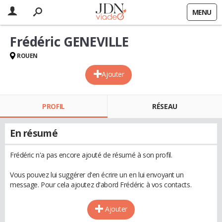
MENU
Frédéric GENEVILLE
ROUEN
Ajouter
PROFIL
RÉSEAU
En résumé
Frédéric n'a pas encore ajouté de résumé à son profil.
Vous pouvez lui suggérer d'en écrire un en lui envoyant un
message. Pour cela ajoutez d'abord Frédéric à vos contacts.
Ajouter