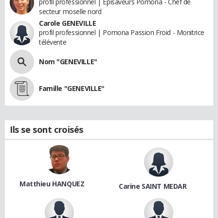
profil professionnel | Episaveurs Pomona - Chef de
secteur moselle nord
Carole GENEVILLE
profil professionnel | Pomona Passion Froid - Monitrice
télévente
Nom "GENEVILLE"
Famille "GENEVILLE"
Ils se sont croisés
Matthieu HANQUEZ
Carine SAINT MEDAR