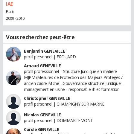
IAE
Paris
2009 - 2010
Vous recherchez peut-être
Benjamin GENEVILLE
profil personnel | FROUARD
Arnaud GENEVILLE
profil professionnel | Structure Juridique en matière
MJPM (Mesures de Protection des Majeurs Protégés /
ancien cadre Miche - Gouvernance structure juridique -
management en usine - responsable rh et formation
Christopher GENEVILLE
profil personnel | CHAMPIGNY SUR MARNE
Nicolas GENEVILLE
profil personnel | DOMMARTEMONT
Carole GENEVILLE