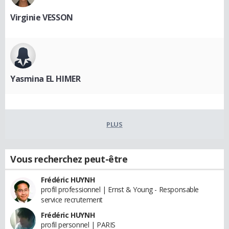
Virginie VESSON
Yasmina EL HIMER
PLUS
Vous recherchez peut-être
Frédéric HUYNH
profil professionnel | Ernst & Young - Responsable
service recrutement
Frédéric HUYNH
profil personnel | PARIS