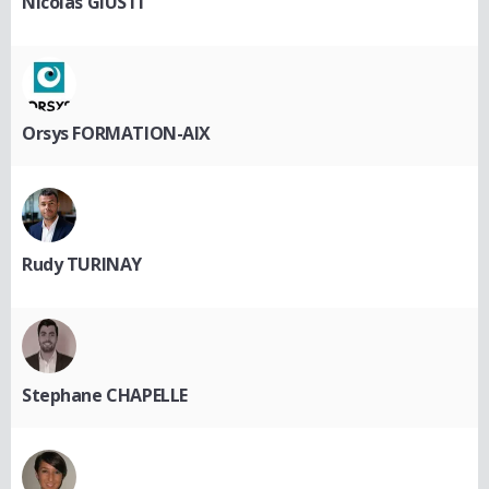
Nicolas GIUSTI
Orsys FORMATION-AIX
Rudy TURINAY
Stephane CHAPELLE