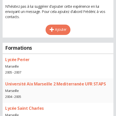
N'hésitez pas à lui suggérer d'ajouter cette expérience en lui
envoyant un message. Pour cela ajoutez d'abord Frédéric à vos
contacts.
Ajouter
Formations
Lycée Perier
Marseille
2005 - 2007
Université Aix Marseille 2 Mediterranée UFR STAPS
Marseille
2004 - 2005
Lycée Saint Charles
Marseille