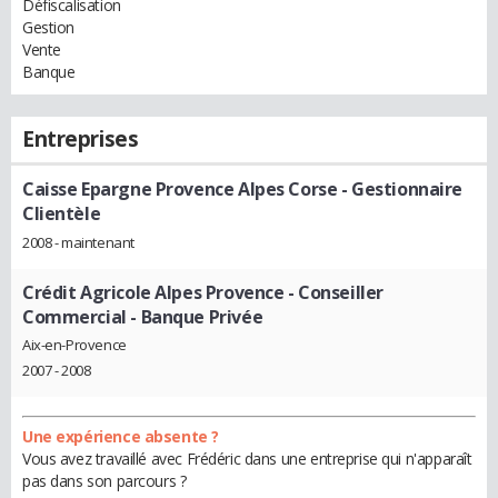
Défiscalisation
Gestion
Vente
Banque
Entreprises
Caisse Epargne Provence Alpes Corse
- Gestionnaire
Clientèle
2008 - maintenant
Crédit Agricole Alpes Provence
- Conseiller
Commercial - Banque Privée
Aix-en-Provence
2007 - 2008
Une expérience absente ?
Vous avez travaillé avec Frédéric dans une entreprise qui n'apparaît
pas dans son parcours ?