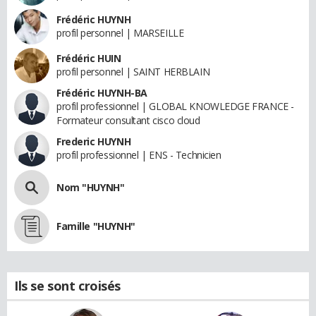
Frédéric HUYNH
profil personnel | MARSEILLE
Frédéric HUIN
profil personnel | SAINT HERBLAIN
Frédéric HUYNH-BA
profil professionnel | GLOBAL KNOWLEDGE FRANCE -
Formateur consultant cisco cloud
Frederic HUYNH
profil professionnel | ENS - Technicien
Nom "HUYNH"
Famille "HUYNH"
Ils se sont croisés