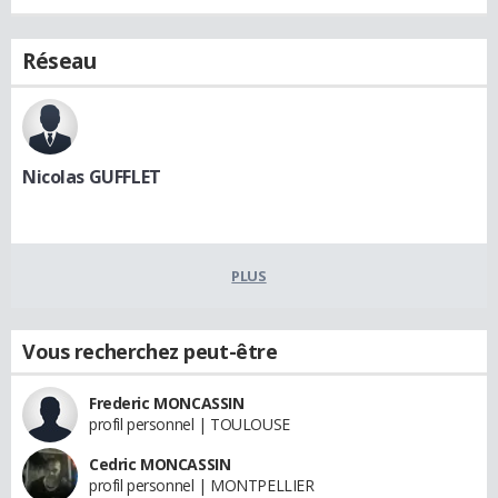
Réseau
Nicolas GUFFLET
PLUS
Vous recherchez peut-être
Frederic MONCASSIN
profil personnel | TOULOUSE
Cedric MONCASSIN
profil personnel | MONTPELLIER