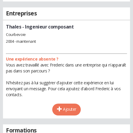
Entreprises
Thales
- Ingenieur composant
Courbevoie
2004 - maintenant
Une expérience absente ?
Vous avez travaillé avec Frederic dans une entreprise qui n'apparaît
pas dans son parcours ?
N'hésitez pas à lui suggérer d'ajouter cette expérience en lui
envoyant un message. Pour cela ajoutez d'abord Frederic à vos
contacts.
Ajouter
Formations