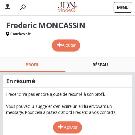
MENU
Frederic MONCASSIN
Courbevoie
Ajouter
PROFIL
RÉSEAU
En résumé
Frederic n'a pas encore ajouté de résumé à son profil.
Vous pouvez lui suggérer d'en écrire un en lui envoyant un
message. Pour cela ajoutez d'abord Frederic à vos contacts.
Ajouter