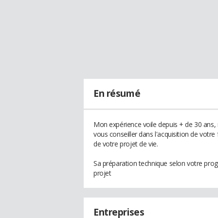
En résumé
Mon expérience voile depuis + de 30 ans,
vous conseiller dans l'acquisition de votre
de votre projet de vie.
Sa préparation technique selon votre prog
projet
Entreprises