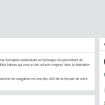
 ma formation universitaire et technique me permettent de
 futur bateau qui sera un des acteurs majeurs dans la réalisation
ramme de navigation est une des clefs de la réussite de votre