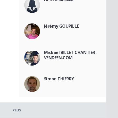
Jérémy GOUPILLE
Mickaël BILLET CHANTIER-
VENDEEN.COM
Simon THIERRY
PLUS