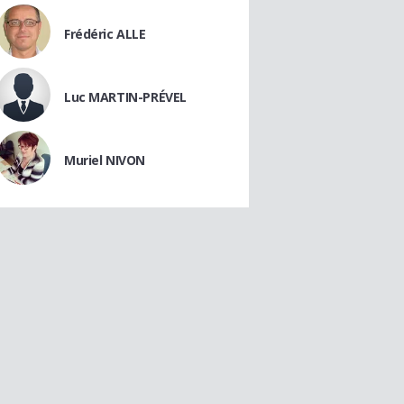
Frédéric ALLE
Luc MARTIN-PRÉVEL
Muriel NIVON