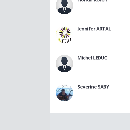
Jennifer ARTAL
Michel LEDUC
Severine SABY