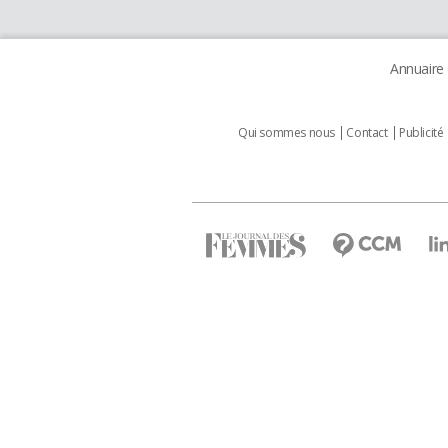
Annuaire
Qui sommes nous
Contact
Publicité