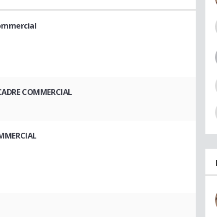
ommercial
CADRE COMMERCIAL
MMERCIAL