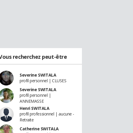
Vous recherchez peut-être
Severine SWITALA
profil personnel | CLUSES
Severine SWITALA
profil personnel |
ANNEMASSE
Henri SWITALA
profil professionnel | aucune -
Retraite
Catherine SWITALA