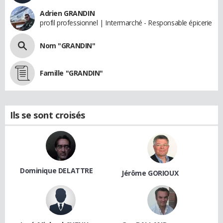
Adrien GRANDIN
profil professionnel | Intermarché - Responsable épicerie
Nom "GRANDIN"
Famille "GRANDIN"
Ils se sont croisés
Dominique DELATTRE
Jérôme GORIOUX