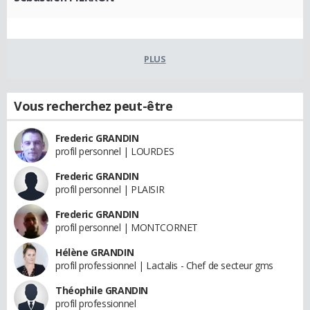
PLUS
Vous recherchez peut-être
Frederic GRANDIN
profil personnel | LOURDES
Frederic GRANDIN
profil personnel | PLAISIR
Frederic GRANDIN
profil personnel | MONTCORNET
Hélène GRANDIN
profil professionnel | Lactalis - Chef de secteur gms
Théophile GRANDIN
profil professionnel