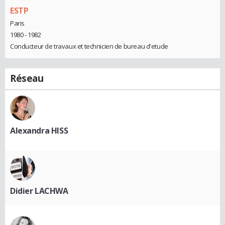
ESTP
Paris
1980 - 1982
Conducteur de travaux et technicien de bureau d'etude
Réseau
Alexandra HISS
Didier LACHWA