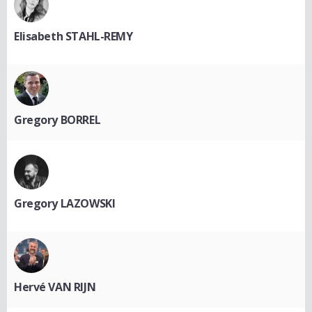
Elisabeth STAHL-REMY
Gregory BORREL
Gregory LAZOWSKI
Hervé VAN RIJN