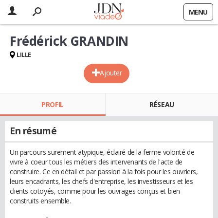
MENU
Frédérick GRANDIN
LILLE
Ajouter
PROFIL
RÉSEAU
En résumé
Un parcours surement atypique, éclairé de la ferme volonté de
vivre à coeur tous les métiers des intervenants de l'acte de
construire. Ce en détail et par passion à la fois pour les ouvriers,
leurs encadrants, les chefs d'entreprise, les investisseurs et les
clients cotoyés, comme pour les ouvrages conçus et bien
construits ensemble.