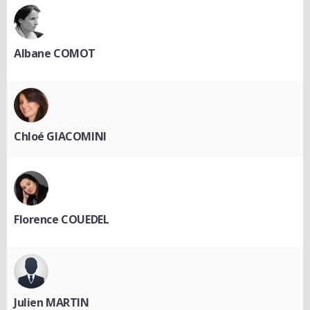
Albane COMOT
Chloé GIACOMINI
Florence COUEDEL
Julien MARTIN