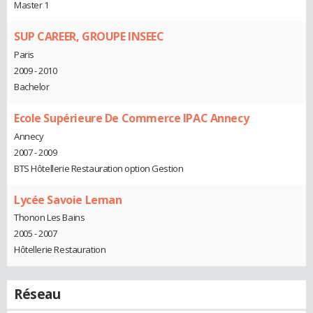
Master 1
SUP CAREER, GROUPE INSEEC
Paris
2009 - 2010
Bachelor
Ecole Supérieure De Commerce IPAC Annecy
Annecy
2007 - 2009
BTS Hôtellerie Restauration option Gestion
Lycée Savoie Leman
Thonon Les Bains
2005 - 2007
Hôtellerie Restauration
Réseau