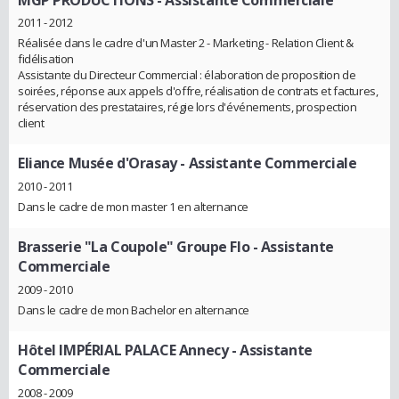
2011 - 2012
Réalisée dans le cadre d'un Master 2 - Marketing - Relation Client &
fidélisation
Assistante du Directeur Commercial : élaboration de proposition de
soirées, réponse aux appels d'offre, réalisation de contrats et factures,
réservation des prestataires, régie lors d'événements, prospection
client
Eliance Musée d'Orasay
- Assistante Commerciale
2010 - 2011
Dans le cadre de mon master 1 en alternance
Brasserie "La Coupole" Groupe Flo
- Assistante
Commerciale
2009 - 2010
Dans le cadre de mon Bachelor en alternance
Hôtel IMPÉRIAL PALACE Annecy
- Assistante
Commerciale
2008 - 2009