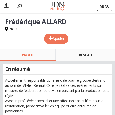
MENU
Frédérique ALLARD
PARIS
Ajouter
PROFIL
RÉSEAU
En résumé
Actuellement responsable commerciale pour le groupe Bertrand
au sein de l’Atelier Renault Café, je réalise des évènements sur
mesure, de l’élaboration du devis en passant par la production et la
régie.
Avec un profil évènementiel et une affection particulière pour la
restauration, j’aime travailler en équipe et être entourée de
passionnés.