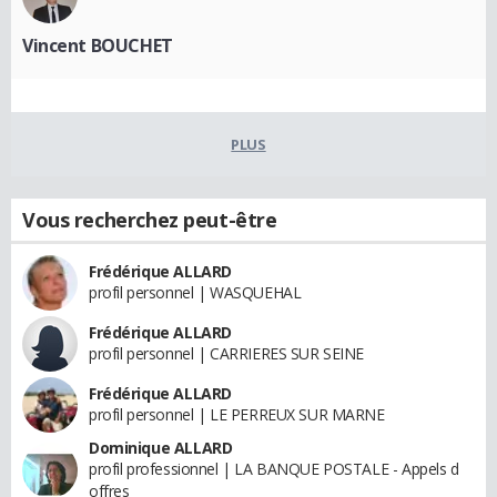
Vincent BOUCHET
PLUS
Vous recherchez peut-être
Frédérique ALLARD
profil personnel | WASQUEHAL
Frédérique ALLARD
profil personnel | CARRIERES SUR SEINE
Frédérique ALLARD
profil personnel | LE PERREUX SUR MARNE
Dominique ALLARD
profil professionnel | LA BANQUE POSTALE - Appels d
offres