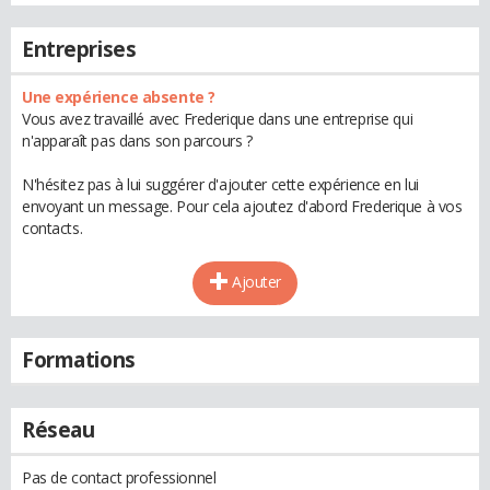
Entreprises
Une expérience absente ?
Vous avez travaillé avec Frederique dans une entreprise qui
n'apparaît pas dans son parcours ?
N'hésitez pas à lui suggérer d'ajouter cette expérience en lui
envoyant un message. Pour cela ajoutez d'abord Frederique à vos
contacts.
Ajouter
Formations
Réseau
Pas de contact professionnel