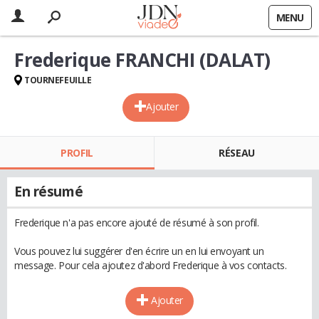
MENU
Frederique FRANCHI (DALAT)
TOURNEFEUILLE
Ajouter
PROFIL
RÉSEAU
En résumé
Frederique n'a pas encore ajouté de résumé à son profil.
Vous pouvez lui suggérer d'en écrire un en lui envoyant un
message. Pour cela ajoutez d'abord Frederique à vos contacts.
Ajouter