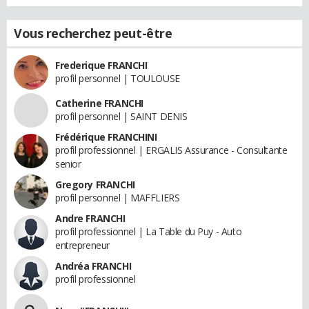
Vous recherchez peut-être
Frederique FRANCHI
profil personnel | TOULOUSE
Catherine FRANCHI
profil personnel | SAINT DENIS
Frédérique FRANCHINI
profil professionnel | ERGALIS Assurance - Consultante
senior
Gregory FRANCHI
profil personnel | MAFFLIERS
Andre FRANCHI
profil professionnel | La Table du Puy - Auto
entrepreneur
Andréa FRANCHI
profil professionnel