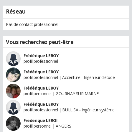
Réseau
Pas de contact professionnel
Vous recherchez peut-être
Frédérique LEROY
profil professionnel
Frédérique LEROY
profil professionnel | Accenture - Ingenieur d'étude
Frédérique LEROY
profil personnel | GOURNAY SUR MARNE
Frédérique LEROY
profil professionnel | BULL SA - Ingénieur système
Frederique LEROI
profil personnel | ANGERS