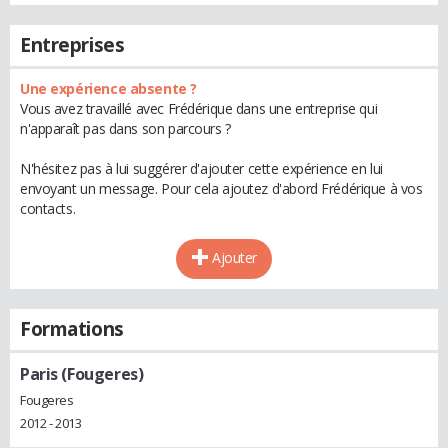
Entreprises
Une expérience absente ?
Vous avez travaillé avec Frédérique dans une entreprise qui
n'apparaît pas dans son parcours ?
N'hésitez pas à lui suggérer d'ajouter cette expérience en lui
envoyant un message. Pour cela ajoutez d'abord Frédérique à vos
contacts.
Ajouter
Formations
Paris (Fougeres)
Fougeres
2012 - 2013