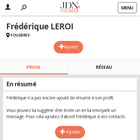
MENU
Frédérique LEROI
FOUGÈRES
Ajouter
PROFIL
RÉSEAU
En résumé
Frédérique n'a pas encore ajouté de résumé à son profil.
Vous pouvez lui suggérer d'en écrire un en lui envoyant un
message. Pour cela ajoutez d'abord Frédérique à vos contacts.
Ajouter