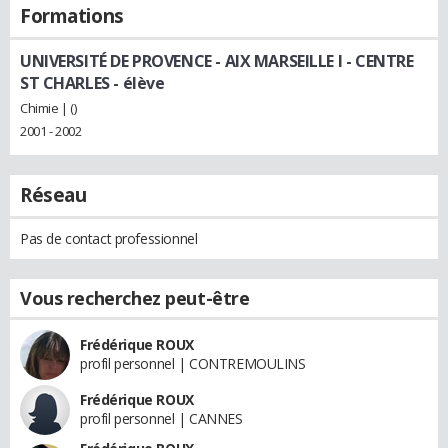
Formations
UNIVERSITÉ DE PROVENCE - AIX MARSEILLE I - CENTRE
ST CHARLES
- élève
Chimie | ()
2001 - 2002
Réseau
Pas de contact professionnel
Vous recherchez peut-être
Frédérique ROUX
profil personnel | CONTREMOULINS
Frédérique ROUX
profil personnel | CANNES