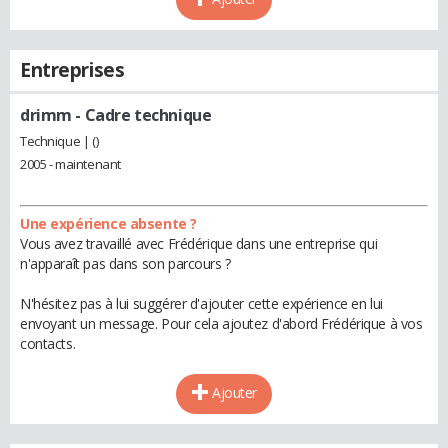
Entreprises
drimm
- Cadre technique
Technique | ()
2005 - maintenant
Une expérience absente ?
Vous avez travaillé avec Frédérique dans une entreprise qui
n'apparaît pas dans son parcours ?
N'hésitez pas à lui suggérer d'ajouter cette expérience en lui
envoyant un message. Pour cela ajoutez d'abord Frédérique à vos
contacts.
Ajouter