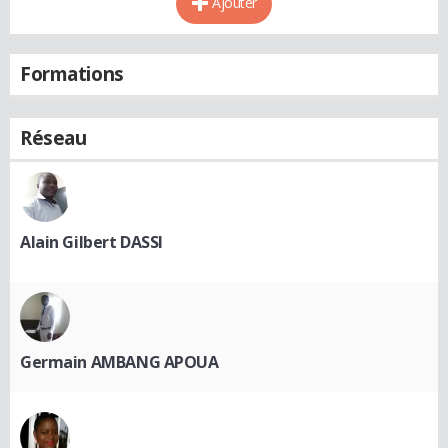
Ajouter
Formations
Réseau
Alain Gilbert DASSI
Germain AMBANG APOUA