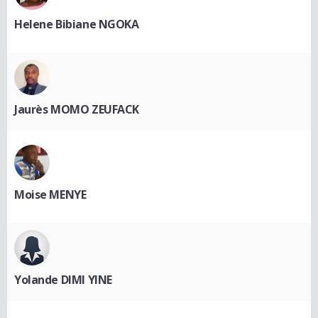
Helene Bibiane NGOKA
Jaurès MOMO ZEUFACK
Moise MENYE
Yolande DIMI YINE