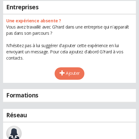
Entreprises
Une expérience absente ?
Vous avez travaillé avec G?rard dans une entreprise qui n'apparaît
pas dans son parcours ?
N'hésitez pas à lui suggérer d'ajouter cette expérience en lui
envoyant un message. Pour cela ajoutez d'abord G?rard à vos
contacts.
Ajouter
Formations
Réseau