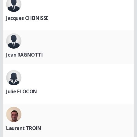
Jacques CHEINISSE
Jean RAGNOTTI
Julie FLOCON
Laurent TROIN