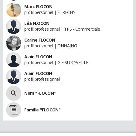
Marc FLOCON
profil personnel | ETRECHY
Léa FLOCON
profil professionnel | TPS - Commerciale
Carine FLOCON
profil personnel | ONNAING
Alain FLOCON
profil personnel | GIF SUR YVETTE
Alain FLOCON
profil professionnel
Nom "FLOCON"
Famille "FLOCON"