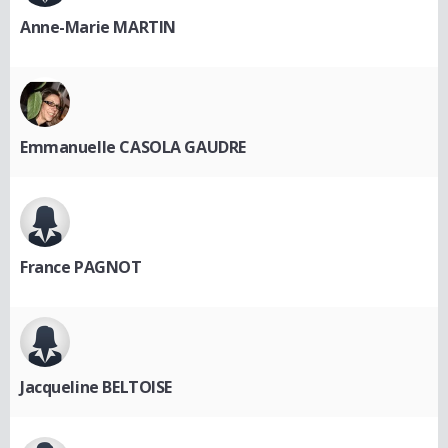
Anne-Marie MARTIN
Emmanuelle CASOLA GAUDRE
France PAGNOT
Jacqueline BELTOISE