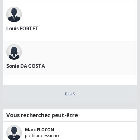
Louis FORTET
Sonia DA COSTA
PLUS
Vous recherchez peut-être
Marc FLOCON
profil professionnel